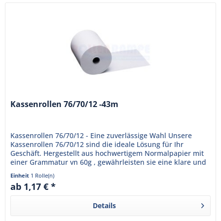
Kassenrollen 76/70/12 -43m
Kassenrollen 76/70/12 - Eine zuverlässige Wahl Unsere
Kassenrollen 76/70/12 sind die ideale Lösung für Ihr
Geschäft. Hergestellt aus hochwertigem Normalpapier mit
einer Grammatur vn 60g , gewährleisten sie eine klare und
dauerhafte...
Einheit
1 Rolle(n)
ab 1,17 € *
Details