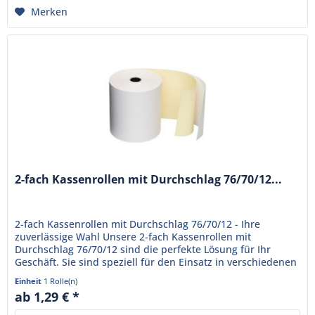
Merken
2-fach Kassenrollen mit Durchschlag 76/70/12...
2-fach Kassenrollen mit Durchschlag 76/70/12 - Ihre
zuverlässige Wahl Unsere 2-fach Kassenrollen mit
Durchschlag 76/70/12 sind die perfekte Lösung für Ihr
Geschäft. Sie sind speziell für den Einsatz in verschiedenen
Kassensystemen...
Einheit
1 Rolle(n)
ab 1,29 € *