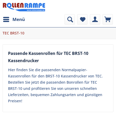
Menü
TEC BRST-10
Passende Kassenrollen für TEC BRST-10
Kassendrucker
Hier finden Sie die passenden Normalpapier-
Kassenrollen für den BRST-10 Kassendrucker von TEC.
Bestellen Sie jetzt die passenden Bonrollen für TEC
BRST-10 und profitieren Sie von unseren schnellen
Lieferzeiten, bequemen Zahlungsarten und günstigen
Preisen!