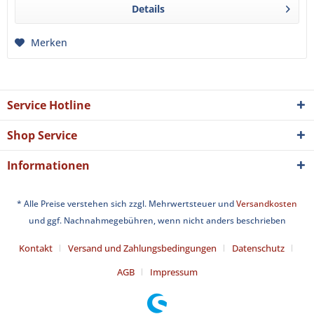
Details
Merken
Service Hotline
Shop Service
Informationen
* Alle Preise verstehen sich zzgl. Mehrwertsteuer und
Versandkosten
und ggf. Nachnahmegebühren, wenn nicht anders beschrieben
Kontakt
Versand und Zahlungsbedingungen
Datenschutz
AGB
Impressum