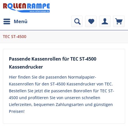
Menü
TEC ST-4500
Passende Kassenrollen für TEC ST-4500
Kassendrucker
Hier finden Sie die passenden Normalpapier-
Kassenrollen für den ST-4500 Kassendrucker von TEC.
Bestellen Sie jetzt die passenden Bonrollen für TEC ST-
4500 und profitieren Sie von unseren schnellen
Lieferzeiten, bequemen Zahlungsarten und günstigen
Preisen!