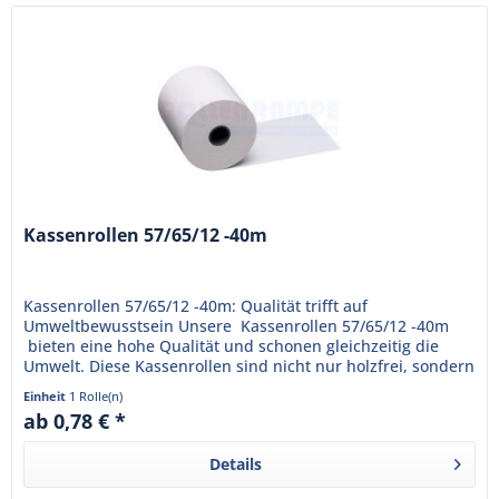
Kassenrollen 57/65/12 -40m
Kassenrollen 57/65/12 -40m: Qualität trifft auf
Umweltbewusstsein Unsere Kassenrollen 57/65/12 -40m
bieten eine hohe Qualität und schonen gleichzeitig die
Umwelt. Diese Kassenrollen sind nicht nur holzfrei, sondern
auch...
Einheit
1 Rolle(n)
ab 0,78 € *
Details