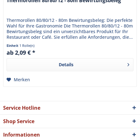
Thermorollen 80/80/12 - 80m Bewirtungsbeleg
Thermorollen 80/80/12 - 80m Bewirtungsbeleg: Die perfekte
Wahl für Ihre Gastronomie Die Thermorollen 80/80/12 - 80m
Bewirtungsbeleg sind ein unverzichtbares Produkt für Ihr
Restaurant oder Café. Sie erfüllen alle Anforderungen, die...
Einheit
1 Rolle(n)
ab 2,09 € *
Details
Merken
Service Hotline
Shop Service
Informationen