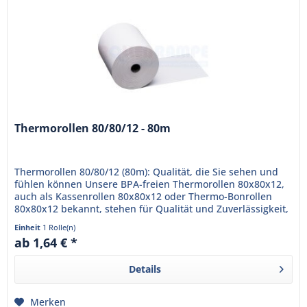
Thermorollen 80/80/12 - 80m
Thermorollen 80/80/12 (80m): Qualität, die Sie sehen und
fühlen können Unsere BPA-freien Thermorollen 80x80x12,
auch als Kassenrollen 80x80x12 oder Thermo-Bonrollen
80x80x12 bekannt, stehen für Qualität und Zuverlässigkeit,
die Ihr...
Einheit
1 Rolle(n)
ab 1,64 € *
Details
Merken