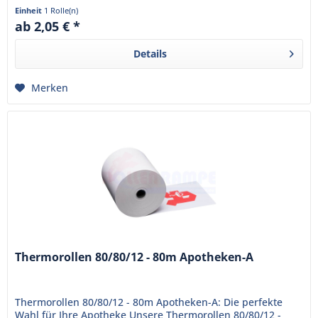
sind bereits mit...
Einheit
1 Rolle(n)
ab 2,05 € *
Details
Merken
Thermorollen 80/80/12 - 80m Apotheken-A
Thermorollen 80/80/12 - 80m Apotheken-A: Die perfekte
Wahl für Ihre Apotheke Unsere Thermorollen 80/80/12 -