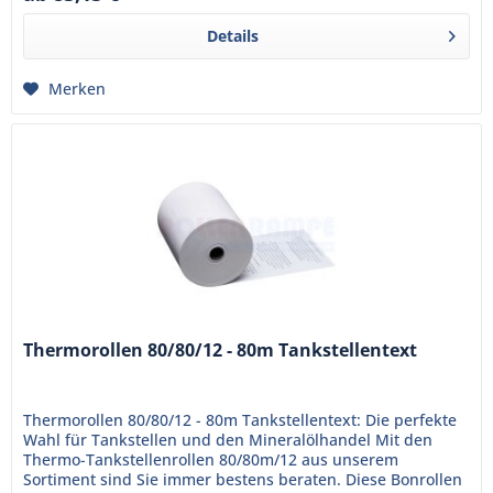
Details
Merken
Thermorollen 80/80/12 - 80m Tankstellentext
Thermorollen 80/80/12 - 80m Tankstellentext: Die perfekte
Wahl für Tankstellen und den Mineralölhandel Mit den
Thermo-Tankstellenrollen 80/80m/12 aus unserem
Sortiment sind Sie immer bestens beraten. Diese Bonrollen