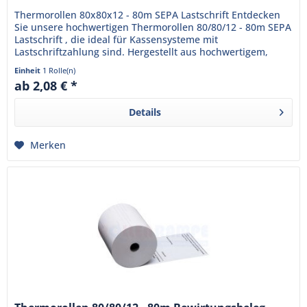
Thermorollen 80x80x12 - 80m SEPA Lastschrift Entdecken
Sie unsere hochwertigen Thermorollen 80/80/12 - 80m SEPA
Lastschrift , die ideal für Kassensysteme mit
Lastschriftzahlung sind. Hergestellt aus hochwertigem,
BPA-freiem...
Einheit
1 Rolle(n)
ab 2,08 € *
Details
Merken