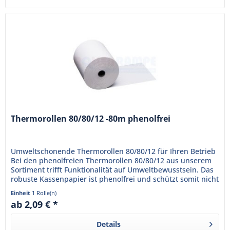
Thermorollen 80/80/12 -80m phenolfrei
Umweltschonende Thermorollen 80/80/12 für Ihren Betrieb
Bei den phenolfreien Thermorollen 80/80/12 aus unserem
Sortiment trifft Funktionalität auf Umweltbewusstsein. Das
robuste Kassenpapier ist phenolfrei und schützt somit nicht
nur...
Einheit
1 Rolle(n)
ab 2,09 € *
Details