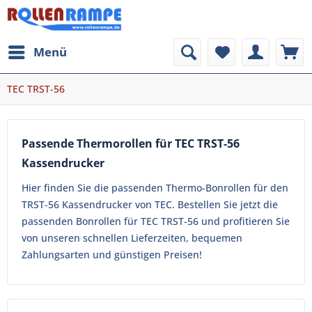
Menü
TEC TRST-56
Passende Thermorollen für TEC TRST-56
Kassendrucker
Hier finden Sie die passenden Thermo-Bonrollen für den
TRST-56 Kassendrucker von TEC. Bestellen Sie jetzt die
passenden Bonrollen für TEC TRST-56 und profitieren Sie
von unseren schnellen Lieferzeiten, bequemen
Zahlungsarten und günstigen Preisen!