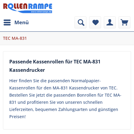
Menü
TEC MA-831
Passende Kassenrollen für TEC MA-831
Kassendrucker
Hier finden Sie die passenden Normalpapier-
Kassenrollen für den MA-831 Kassendrucker von TEC.
Bestellen Sie jetzt die passenden Bonrollen für TEC MA-
831 und profitieren Sie von unseren schnellen
Lieferzeiten, bequemen Zahlungsarten und günstigen
Preisen!