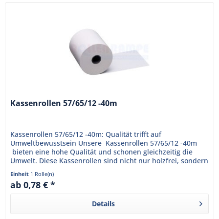
Kassenrollen 57/65/12 -40m
Kassenrollen 57/65/12 -40m: Qualität trifft auf
Umweltbewusstsein Unsere Kassenrollen 57/65/12 -40m
bieten eine hohe Qualität und schonen gleichzeitig die
Umwelt. Diese Kassenrollen sind nicht nur holzfrei, sondern
auch...
Einheit
1 Rolle(n)
ab 0,78 € *
Details