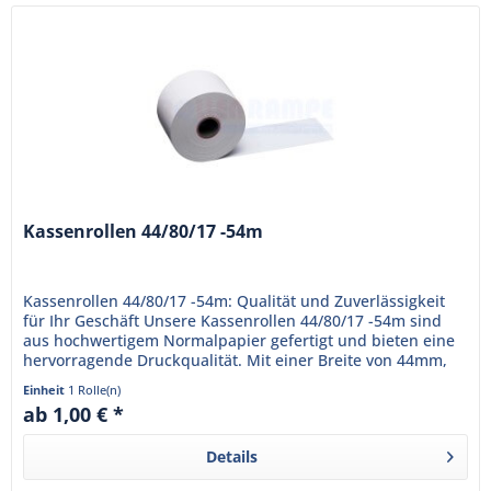
Kassenrollen 44/80/17 -54m
Kassenrollen 44/80/17 -54m: Qualität und Zuverlässigkeit
für Ihr Geschäft Unsere Kassenrollen 44/80/17 -54m sind
aus hochwertigem Normalpapier gefertigt und bieten eine
hervorragende Druckqualität. Mit einer Breite von 44mm,
einem...
Einheit
1 Rolle(n)
ab 1,00 € *
Details