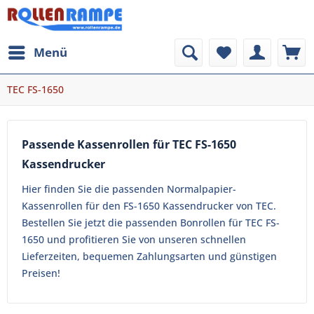
Menü
TEC FS-1650
Passende Kassenrollen für TEC FS-1650
Kassendrucker
Hier finden Sie die passenden Normalpapier-
Kassenrollen für den FS-1650 Kassendrucker von TEC.
Bestellen Sie jetzt die passenden Bonrollen für TEC FS-
1650 und profitieren Sie von unseren schnellen
Lieferzeiten, bequemen Zahlungsarten und günstigen
Preisen!