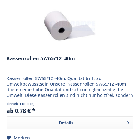
Kassenrollen 57/65/12 -40m
Kassenrollen 57/65/12 -40m: Qualität trifft auf
Umweltbewusstsein Unsere Kassenrollen 57/65/12 -40m
bieten eine hohe Qualität und schonen gleichzeitig die
Umwelt. Diese Kassenrollen sind nicht nur holzfrei, sondern
auch...
Einheit
1 Rolle(n)
ab 0,78 € *
Details
Merken