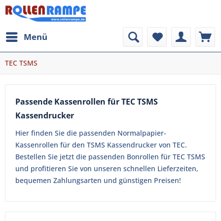
Menü
TEC TSMS
Passende Kassenrollen für TEC TSMS
Kassendrucker
Hier finden Sie die passenden Normalpapier-
Kassenrollen für den TSMS Kassendrucker von TEC.
Bestellen Sie jetzt die passenden Bonrollen für TEC TSMS
und profitieren Sie von unseren schnellen Lieferzeiten,
bequemen Zahlungsarten und günstigen Preisen!