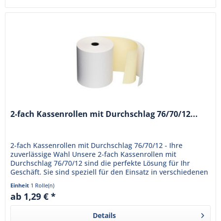
2-fach Kassenrollen mit Durchschlag 76/70/12...
2-fach Kassenrollen mit Durchschlag 76/70/12 - Ihre
zuverlässige Wahl Unsere 2-fach Kassenrollen mit
Durchschlag 76/70/12 sind die perfekte Lösung für Ihr
Geschäft. Sie sind speziell für den Einsatz in verschiedenen
Kassensystemen...
Einheit
1 Rolle(n)
ab 1,29 € *
Details