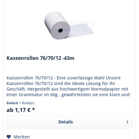
Kassenrollen 76/70/12 -43m
Kassenrollen 76/70/12 - Eine zuverlässige Wahl Unsere
Kassenrollen 76/70/12 sind die ideale Lösung für Ihr
Geschäft. Hergestellt aus hochwertigem Normalpapier mit
einer Grammatur vn 60g , gewährleisten sie eine klare und
dauerhafte...
Einheit
1 Rolle(n)
ab 1,17 € *
Details
Merken