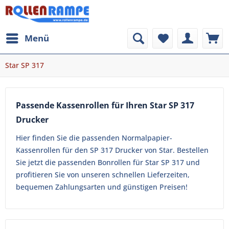
Menü
Star SP 317
Passende Kassenrollen für Ihren Star SP 317
Drucker
Hier finden Sie die passenden Normalpapier-
Kassenrollen für den SP 317 Drucker von Star. Bestellen
Sie jetzt die passenden Bonrollen für Star SP 317 und
profitieren Sie von unseren schnellen Lieferzeiten,
bequemen Zahlungsarten und günstigen Preisen!