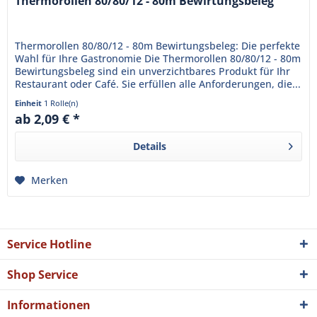
Thermorollen 80/80/12 - 80m Bewirtungsbeleg
Thermorollen 80/80/12 - 80m Bewirtungsbeleg: Die perfekte
Wahl für Ihre Gastronomie Die Thermorollen 80/80/12 - 80m
Bewirtungsbeleg sind ein unverzichtbares Produkt für Ihr
Restaurant oder Café. Sie erfüllen alle Anforderungen, die...
Einheit
1 Rolle(n)
ab 2,09 € *
Details
Merken
Service Hotline
Shop Service
Informationen