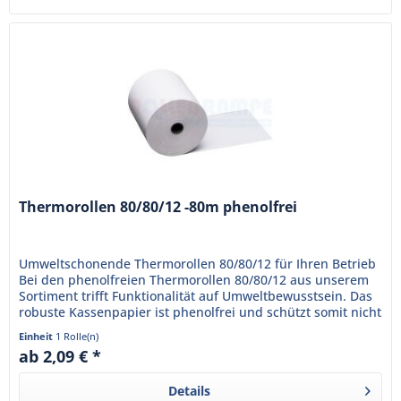
Thermorollen 80/80/12 -80m phenolfrei
Umweltschonende Thermorollen 80/80/12 für Ihren Betrieb
Bei den phenolfreien Thermorollen 80/80/12 aus unserem
Sortiment trifft Funktionalität auf Umweltbewusstsein. Das
robuste Kassenpapier ist phenolfrei und schützt somit nicht
nur...
Einheit
1 Rolle(n)
ab 2,09 € *
Details