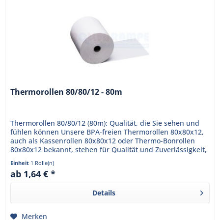
Thermorollen 80/80/12 - 80m
Thermorollen 80/80/12 (80m): Qualität, die Sie sehen und
fühlen können Unsere BPA-freien Thermorollen 80x80x12,
auch als Kassenrollen 80x80x12 oder Thermo-Bonrollen
80x80x12 bekannt, stehen für Qualität und Zuverlässigkeit,
die Ihr...
Einheit
1 Rolle(n)
ab 1,64 € *
Details
Merken