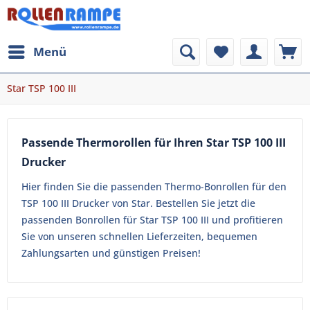
Menü
Star TSP 100 III
Passende Thermorollen für Ihren Star TSP 100 III
Drucker
Hier finden Sie die passenden Thermo-Bonrollen für den
TSP 100 III Drucker von Star. Bestellen Sie jetzt die
passenden Bonrollen für Star TSP 100 III und profitieren
Sie von unseren schnellen Lieferzeiten, bequemen
Zahlungsarten und günstigen Preisen!