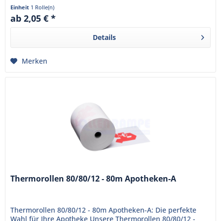
sind bereits mit...
Einheit
1 Rolle(n)
ab 2,05 € *
Details
Merken
Thermorollen 80/80/12 - 80m Apotheken-A
Thermorollen 80/80/12 - 80m Apotheken-A: Die perfekte
Wahl für Ihre Apotheke Unsere Thermorollen 80/80/12 -