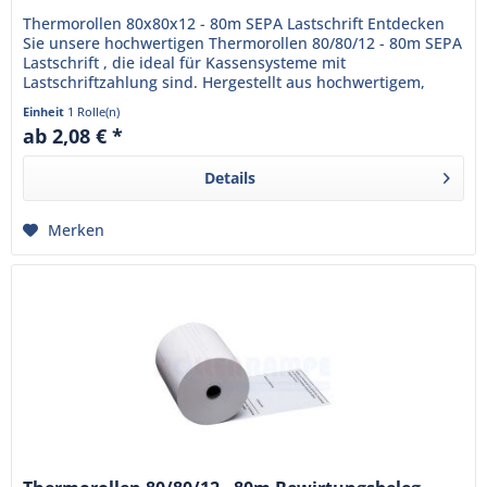
Thermorollen 80x80x12 - 80m SEPA Lastschrift Entdecken
Sie unsere hochwertigen Thermorollen 80/80/12 - 80m SEPA
Lastschrift , die ideal für Kassensysteme mit
Lastschriftzahlung sind. Hergestellt aus hochwertigem,
BPA-freiem...
Einheit
1 Rolle(n)
ab 2,08 € *
Details
Merken