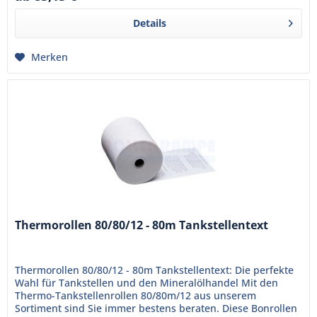
Details
Merken
Thermorollen 80/80/12 - 80m Tankstellentext
Thermorollen 80/80/12 - 80m Tankstellentext: Die perfekte
Wahl für Tankstellen und den Mineralölhandel Mit den
Thermo-Tankstellenrollen 80/80m/12 aus unserem
Sortiment sind Sie immer bestens beraten. Diese Bonrollen