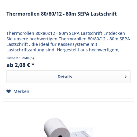
Thermorollen 80/80/12 - 80m SEPA Lastschrift
Thermorollen 80x80x12 - 80m SEPA Lastschrift Entdecken
Sie unsere hochwertigen Thermorollen 80/80/12 - 80m SEPA
Lastschrift , die ideal für Kassensysteme mit
Lastschriftzahlung sind. Hergestellt aus hochwertigem,
BPA-freiem...
Einheit
1 Rolle(n)
ab 2,08 € *
Details
Merken