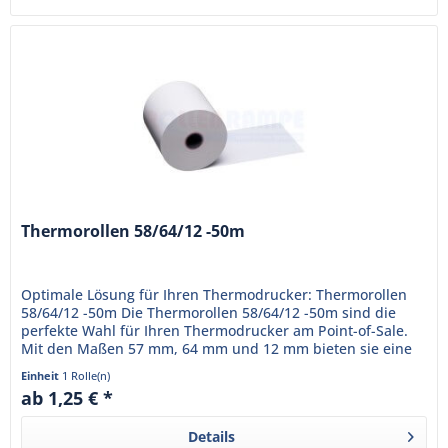
Thermorollen 58/64/12 -50m
Optimale Lösung für Ihren Thermodrucker: Thermorollen
58/64/12 -50m Die Thermorollen 58/64/12 -50m sind die
perfekte Wahl für Ihren Thermodrucker am Point-of-Sale.
Mit den Maßen 57 mm, 64 mm und 12 mm bieten sie eine
Lauflänge von...
Einheit
1 Rolle(n)
ab 1,25 € *
Details