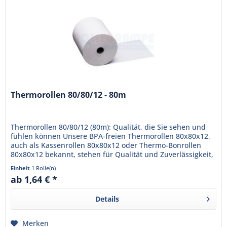
Thermorollen 80/80/12 - 80m
Thermorollen 80/80/12 (80m): Qualität, die Sie sehen und
fühlen können Unsere BPA-freien Thermorollen 80x80x12,
auch als Kassenrollen 80x80x12 oder Thermo-Bonrollen
80x80x12 bekannt, stehen für Qualität und Zuverlässigkeit,
die Ihr...
Einheit
1 Rolle(n)
ab 1,64 € *
Details
Merken