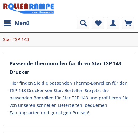
Menü
Star TSP 143
Passende Thermorollen für Ihren Star TSP 143
Drucker
Hier finden Sie die passenden Thermo-Bonrollen für den
TSP 143 Drucker von Star. Bestellen Sie jetzt die
passenden Bonrollen für Star TSP 143 und profitieren Sie
von unseren schnellen Lieferzeiten, bequemen
Zahlungsarten und günstigen Preisen!