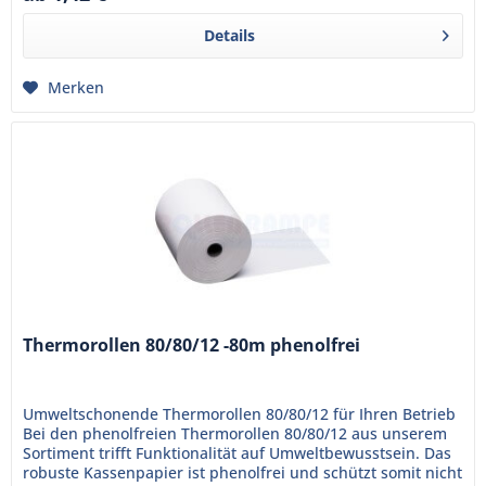
Details
Merken
Thermorollen 80/80/12 -80m phenolfrei
Umweltschonende Thermorollen 80/80/12 für Ihren Betrieb
Bei den phenolfreien Thermorollen 80/80/12 aus unserem
Sortiment trifft Funktionalität auf Umweltbewusstsein. Das
robuste Kassenpapier ist phenolfrei und schützt somit nicht