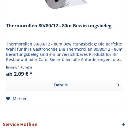
Thermorollen 80/80/12 - 80m Bewirtungsbeleg
Thermorollen 80/80/12 - 80m Bewirtungsbeleg: Die perfekte
Wahl für Ihre Gastronomie Die Thermorollen 80/80/12 - 80m
Bewirtungsbeleg sind ein unverzichtbares Produkt für Ihr
Restaurant oder Café. Sie erfüllen alle Anforderungen, die...
Einheit
1 Rolle(n)
ab 2,09 € *
Details
Merken
Service Hotline