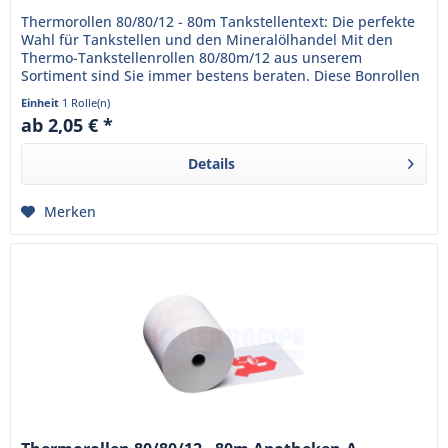
Thermorollen 80/80/12 - 80m Tankstellentext: Die perfekte
Wahl für Tankstellen und den Mineralölhandel Mit den
Thermo-Tankstellenrollen 80/80m/12 aus unserem
Sortiment sind Sie immer bestens beraten. Diese Bonrollen
sind bereits mit...
Einheit
1 Rolle(n)
ab 2,05 € *
Details
Merken