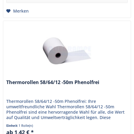
Merken
Thermorollen 58/64/12 -50m Phenolfrei
Thermorollen 58/64/12 -50m Phenolfrei: Ihre
umweltfreundliche Wahl Thermorollen 58/64/12 -50m
Phenolfrei sind eine hervorragende Wahl für alle, die Wert
auf Qualität und Umweltverträglichkeit legen. Diese
Thermorollen sind...
Einheit
1 Rolle(n)
ab 1,42 € *