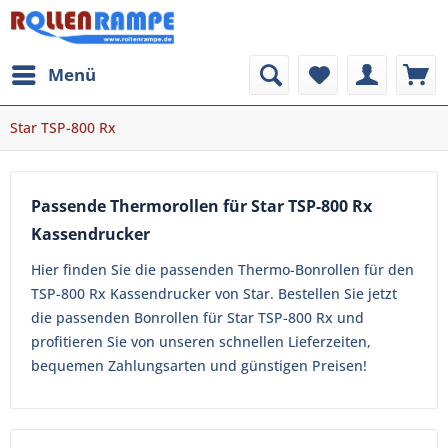
Menü
Star TSP-800 Rx
Passende Thermorollen für Star TSP-800 Rx
Kassendrucker
Hier finden Sie die passenden Thermo-Bonrollen für den
TSP-800 Rx Kassendrucker von Star. Bestellen Sie jetzt
die passenden Bonrollen für Star TSP-800 Rx und
profitieren Sie von unseren schnellen Lieferzeiten,
bequemen Zahlungsarten und günstigen Preisen!