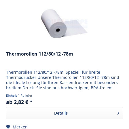
Thermorollen 112/80/12 -78m
Thermorollen 112/80/12 -78m: Speziell für breite
Thermodrucker Unsere Thermorollen 112/80/12 -78m sind
die ideale Lösung für Ihren Kassendrucker mit besonders
breitem Druck. Sie sind aus hochwertigem, BPA-freiem
Thermopapier...
Einheit
1 Rolle(n)
ab 2,82 € *
Details
Merken