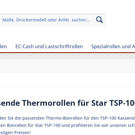
len
EC-Cash und Lastschriftrollen
Spezialrollen und 
ende Thermorollen für Star TSP-1
nden Sie die passenden Thermo-Bonrollen für den TSP-100 Kassendruc
en Bonrollen für Star TSP-100 und profitieren Sie von unseren sc
stigen Preisen!