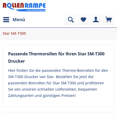
Menü
Star SM-T300
Passende Thermorollen für Ihren Star SM-T300
Drucker
Hier finden Sie die passenden Thermo-Bonrollen für den
SM-T300 Drucker von Star. Bestellen Sie jetzt die
passenden Bonrollen für Star SM-T300 und profitieren
Sie von unseren schnellen Lieferzeiten, bequemen
Zahlungsarten und günstigen Preisen!