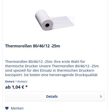
Thermorollen 80/46/12 -25m
Thermorollen 80/46/12 -25m: Ihre erste Wahl für
thermische Drucker Unsere Thermorollen 80/46/12 -25m
sind speziell für den Einsatz in thermischen Druckern
konzipiert. Sie bieten eine hervorragende Druckqualität
und gewährleisten...
Einheit
1 Rolle(n)
ab 1,04 € *
Details
Merken