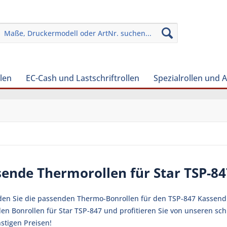
len
EC-Cash und Lastschriftrollen
Spezialrollen und 
ende Thermorollen für Star TSP-8
nden Sie die passenden Thermo-Bonrollen für den TSP-847 Kassendruc
en Bonrollen für Star TSP-847 und profitieren Sie von unseren sc
stigen Preisen!