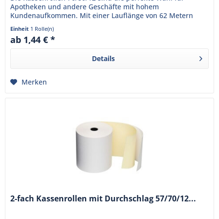
Apotheken und andere Geschäfte mit hohem
Kundenaufkommen. Mit einer Lauflänge von 62 Metern
sorgen sie dafür, dass die...
Einheit
1 Rolle(n)
ab 1,44 € *
Details
Merken
2-fach Kassenrollen mit Durchschlag 57/70/12...