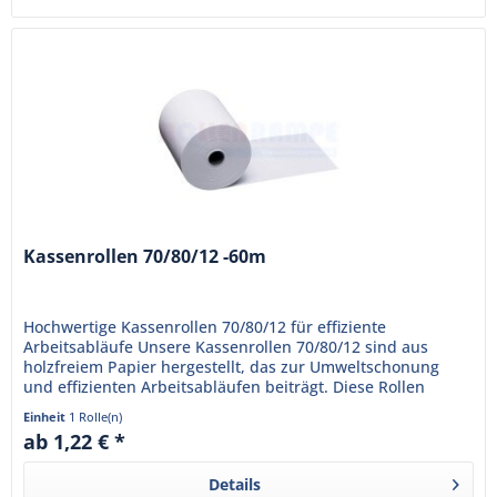
Kassenrollen 70/80/12 -60m
Hochwertige Kassenrollen 70/80/12 für effiziente
Arbeitsabläufe Unsere Kassenrollen 70/80/12 sind aus
holzfreiem Papier hergestellt, das zur Umweltschonung
und effizienten Arbeitsabläufen beiträgt. Diese Rollen
haben eine Länge von...
Einheit
1 Rolle(n)
ab 1,22 € *
Details