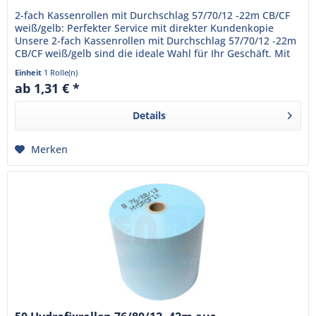
2-fach Kassenrollen mit Durchschlag 57/70/12 -22m CB/CF
weiß/gelb: Perfekter Service mit direkter Kundenkopie
Unsere 2-fach Kassenrollen mit Durchschlag 57/70/12 -22m
CB/CF weiß/gelb sind die ideale Wahl für Ihr Geschäft. Mit
einer...
Einheit
1 Rolle(n)
ab 1,31 € *
Details
Merken