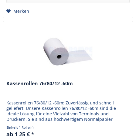
Merken
Kassenrollen 76/80/12 -60m
Kassenrollen 76/80/12 -60m: Zuverlässig und schnell
geliefert. Unsere Kassenrollen 76/80/12 -60m sind die
ideale Lösung für eine Vielzahl von Terminals und
Druckern. Sie sind aus hochwertigem Normalpapier
gefertigt, das eine klare...
Einheit
1 Rolle(n)
ab 1,25 € *