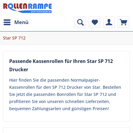
Menü
Star SP 712
Passende Kassenrollen für Ihren Star SP 712
Drucker
Hier finden Sie die passenden Normalpapier-
Kassenrollen für den SP 712 Drucker von Star. Bestellen
Sie jetzt die passenden Bonrollen für Star SP 712 und
profitieren Sie von unseren schnellen Lieferzeiten,
bequemen Zahlungsarten und günstigen Preisen!