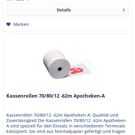
Details
Merken
Kassenrollen 70/80/12 -62m Apotheken-A
Kassenrollen 70/80/12 -62m Apotheken-A: Qualität und
Zuverlässigkeit Die Kassenrollen 70/80/12 -62m Apotheken-
A sind speziell für den Einsatz in verschiedenen Terminals
konzipiert. Sie sind aus Normalpapier gefertigt und tragen