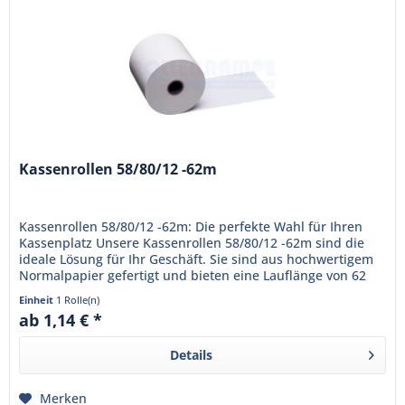
Kassenrollen 58/80/12 -62m
Kassenrollen 58/80/12 -62m: Die perfekte Wahl für Ihren
Kassenplatz Unsere Kassenrollen 58/80/12 -62m sind die
ideale Lösung für Ihr Geschäft. Sie sind aus hochwertigem
Normalpapier gefertigt und bieten eine Lauflänge von 62
Metern,...
Einheit
1 Rolle(n)
ab 1,14 € *
Details
Merken