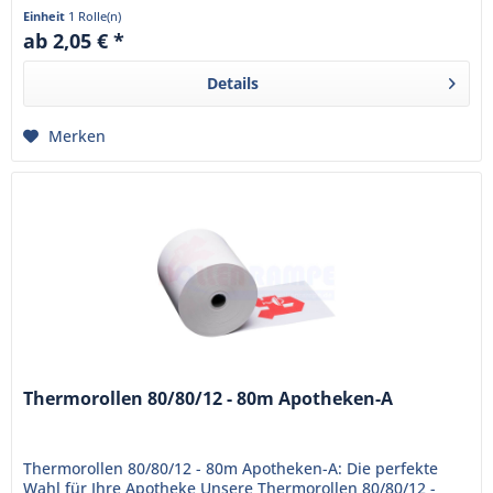
sind bereits mit...
Einheit
1 Rolle(n)
ab 2,05 € *
Details
Merken
Thermorollen 80/80/12 - 80m Apotheken-A
Thermorollen 80/80/12 - 80m Apotheken-A: Die perfekte
Wahl für Ihre Apotheke Unsere Thermorollen 80/80/12 -