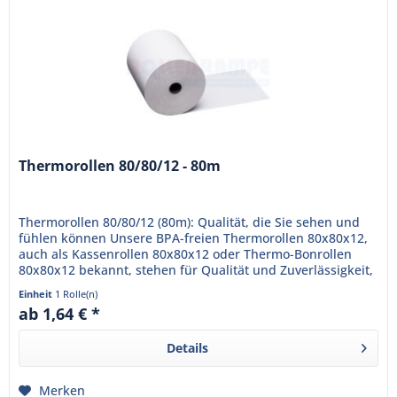
Thermorollen 80/80/12 - 80m
Thermorollen 80/80/12 (80m): Qualität, die Sie sehen und
fühlen können Unsere BPA-freien Thermorollen 80x80x12,
auch als Kassenrollen 80x80x12 oder Thermo-Bonrollen
80x80x12 bekannt, stehen für Qualität und Zuverlässigkeit,
die Ihr...
Einheit
1 Rolle(n)
ab 1,64 € *
Details
Merken