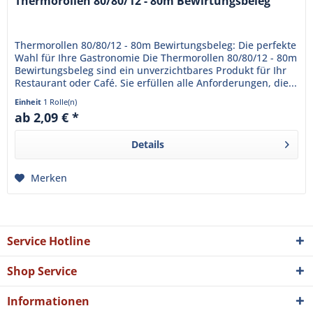
Thermorollen 80/80/12 - 80m Bewirtungsbeleg
Thermorollen 80/80/12 - 80m Bewirtungsbeleg: Die perfekte
Wahl für Ihre Gastronomie Die Thermorollen 80/80/12 - 80m
Bewirtungsbeleg sind ein unverzichtbares Produkt für Ihr
Restaurant oder Café. Sie erfüllen alle Anforderungen, die...
Einheit
1 Rolle(n)
ab 2,09 € *
Details
Merken
Service Hotline
Shop Service
Informationen