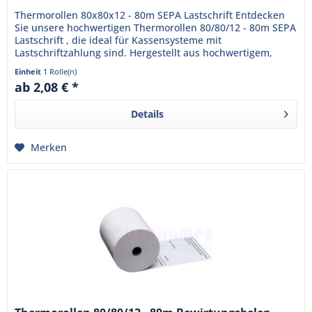
Thermorollen 80x80x12 - 80m SEPA Lastschrift Entdecken
Sie unsere hochwertigen Thermorollen 80/80/12 - 80m SEPA
Lastschrift , die ideal für Kassensysteme mit
Lastschriftzahlung sind. Hergestellt aus hochwertigem,
BPA-freiem...
Einheit
1 Rolle(n)
ab 2,08 € *
Details
Merken