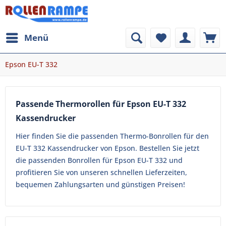
Menü
Epson EU-T 332
Passende Thermorollen für Epson EU-T 332
Kassendrucker
Hier finden Sie die passenden Thermo-Bonrollen für den
EU-T 332 Kassendrucker von Epson. Bestellen Sie jetzt
die passenden Bonrollen für Epson EU-T 332 und
profitieren Sie von unseren schnellen Lieferzeiten,
bequemen Zahlungsarten und günstigen Preisen!