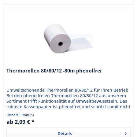
Thermorollen 80/80/12 -80m phenolfrei
Umweltschonende Thermorollen 80/80/12 für Ihren Betrieb
Bei den phenolfreien Thermorollen 80/80/12 aus unserem
Sortiment trifft Funktionalität auf Umweltbewusstsein. Das
robuste Kassenpapier ist phenolfrei und schützt somit nicht
nur...
Einheit
1 Rolle(n)
ab 2,09 € *
Details