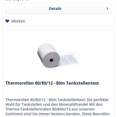
Details
Merken
Thermorollen 80/80/12 - 80m Tankstellentext
Thermorollen 80/80/12 - 80m Tankstellentext: Die perfekte
Wahl für Tankstellen und den Mineralölhandel Mit den
Thermo-Tankstellenrollen 80/80m/12 aus unserem
Sortiment sind Sie immer bestens beraten. Diese Bonrollen