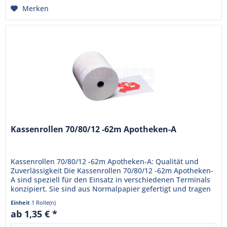
Merken
Kassenrollen 70/80/12 -62m Apotheken-A
Kassenrollen 70/80/12 -62m Apotheken-A: Qualität und
Zuverlässigkeit Die Kassenrollen 70/80/12 -62m Apotheken-
A sind speziell für den Einsatz in verschiedenen Terminals
konzipiert. Sie sind aus Normalpapier gefertigt und tragen
das...
Einheit
1 Rolle(n)
ab 1,35 € *