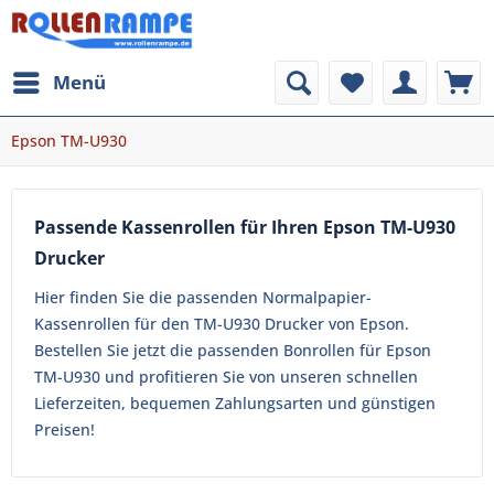
Menü
Epson TM-U930
Passende Kassenrollen für Ihren Epson TM-U930
Drucker
Hier finden Sie die passenden Normalpapier-
Kassenrollen für den TM-U930 Drucker von Epson.
Bestellen Sie jetzt die passenden Bonrollen für Epson
TM-U930 und profitieren Sie von unseren schnellen
Lieferzeiten, bequemen Zahlungsarten und günstigen
Preisen!