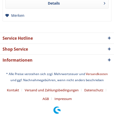
Details
Merken
Service Hotline
Shop Service
Informationen
* Alle Preise verstehen sich zzgl. Mehrwertsteuer und
Versandkosten
und ggf. Nachnahmegebühren, wenn nicht anders beschrieben
Kontakt
Versand und Zahlungsbedingungen
Datenschutz
AGB
Impressum