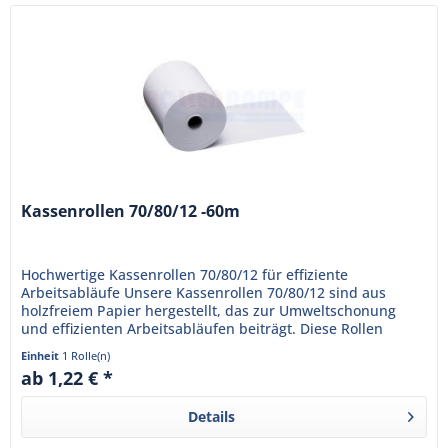
Kassenrollen 70/80/12 -60m
Hochwertige Kassenrollen 70/80/12 für effiziente
Arbeitsabläufe Unsere Kassenrollen 70/80/12 sind aus
holzfreiem Papier hergestellt, das zur Umweltschonung
und effizienten Arbeitsabläufen beiträgt. Diese Rollen
haben eine Länge von...
Einheit
1 Rolle(n)
ab 1,22 € *
Details