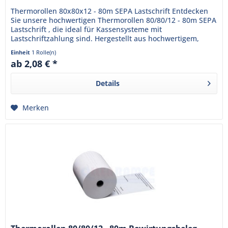
Thermorollen 80x80x12 - 80m SEPA Lastschrift Entdecken
Sie unsere hochwertigen Thermorollen 80/80/12 - 80m SEPA
Lastschrift , die ideal für Kassensysteme mit
Lastschriftzahlung sind. Hergestellt aus hochwertigem,
BPA-freiem...
Einheit
1 Rolle(n)
ab 2,08 € *
Details
Merken