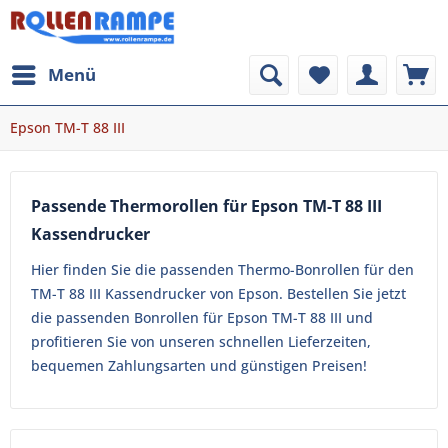
Menü
Epson TM-T 88 III
Passende Thermorollen für Epson TM-T 88 III
Kassendrucker
Hier finden Sie die passenden Thermo-Bonrollen für den
TM-T 88 III Kassendrucker von Epson. Bestellen Sie jetzt
die passenden Bonrollen für Epson TM-T 88 III und
profitieren Sie von unseren schnellen Lieferzeiten,
bequemen Zahlungsarten und günstigen Preisen!