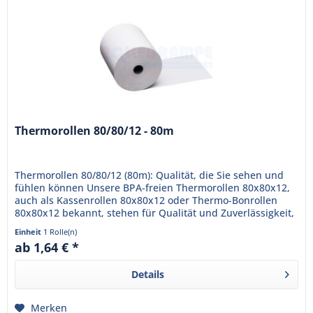
Thermorollen 80/80/12 - 80m
Thermorollen 80/80/12 (80m): Qualität, die Sie sehen und
fühlen können Unsere BPA-freien Thermorollen 80x80x12,
auch als Kassenrollen 80x80x12 oder Thermo-Bonrollen
80x80x12 bekannt, stehen für Qualität und Zuverlässigkeit,
die Ihr...
Einheit
1 Rolle(n)
ab 1,64 € *
Details
Merken