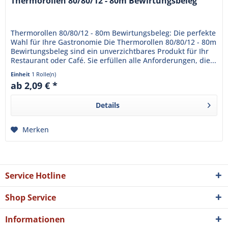
Thermorollen 80/80/12 - 80m Bewirtungsbeleg
Thermorollen 80/80/12 - 80m Bewirtungsbeleg: Die perfekte
Wahl für Ihre Gastronomie Die Thermorollen 80/80/12 - 80m
Bewirtungsbeleg sind ein unverzichtbares Produkt für Ihr
Restaurant oder Café. Sie erfüllen alle Anforderungen, die...
Einheit
1 Rolle(n)
ab 2,09 € *
Details
Merken
Service Hotline
Shop Service
Informationen