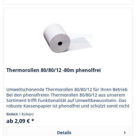
Thermorollen 80/80/12 -80m phenolfrei
Umweltschonende Thermorollen 80/80/12 für Ihren Betrieb
Bei den phenolfreien Thermorollen 80/80/12 aus unserem
Sortiment trifft Funktionalität auf Umweltbewusstsein. Das
robuste Kassenpapier ist phenolfrei und schützt somit nicht
nur...
Einheit
1 Rolle(n)
ab 2,09 € *
Details