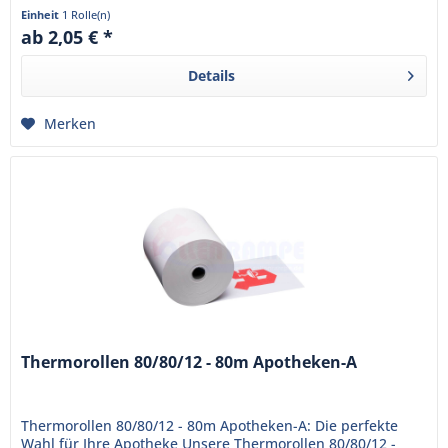
sind bereits mit...
Einheit
1 Rolle(n)
ab 2,05 € *
Details
Merken
Thermorollen 80/80/12 - 80m Apotheken-A
Thermorollen 80/80/12 - 80m Apotheken-A: Die perfekte
Wahl für Ihre Apotheke Unsere Thermorollen 80/80/12 -