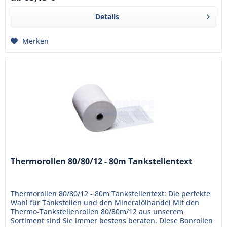
Details
Merken
Thermorollen 80/80/12 - 80m Tankstellentext
Thermorollen 80/80/12 - 80m Tankstellentext: Die perfekte
Wahl für Tankstellen und den Mineralölhandel Mit den
Thermo-Tankstellenrollen 80/80m/12 aus unserem
Sortiment sind Sie immer bestens beraten. Diese Bonrollen