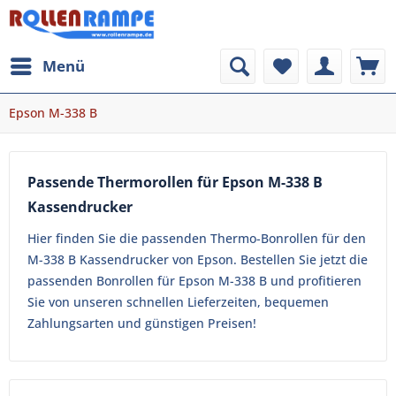
Menü
Epson M-338 B
Passende Thermorollen für Epson M-338 B
Kassendrucker
Hier finden Sie die passenden Thermo-Bonrollen für den
M-338 B Kassendrucker von Epson. Bestellen Sie jetzt die
passenden Bonrollen für Epson M-338 B und profitieren
Sie von unseren schnellen Lieferzeiten, bequemen
Zahlungsarten und günstigen Preisen!