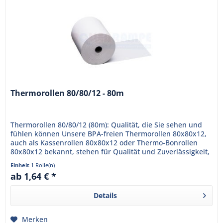
Thermorollen 80/80/12 - 80m
Thermorollen 80/80/12 (80m): Qualität, die Sie sehen und
fühlen können Unsere BPA-freien Thermorollen 80x80x12,
auch als Kassenrollen 80x80x12 oder Thermo-Bonrollen
80x80x12 bekannt, stehen für Qualität und Zuverlässigkeit,
die Ihr...
Einheit
1 Rolle(n)
ab 1,64 € *
Details
Merken