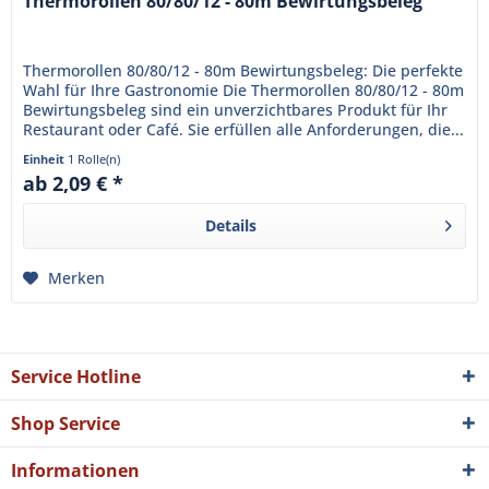
Thermorollen 80/80/12 - 80m Bewirtungsbeleg
Thermorollen 80/80/12 - 80m Bewirtungsbeleg: Die perfekte
Wahl für Ihre Gastronomie Die Thermorollen 80/80/12 - 80m
Bewirtungsbeleg sind ein unverzichtbares Produkt für Ihr
Restaurant oder Café. Sie erfüllen alle Anforderungen, die...
Einheit
1 Rolle(n)
ab 2,09 € *
Details
Merken
Service Hotline
Shop Service
Informationen