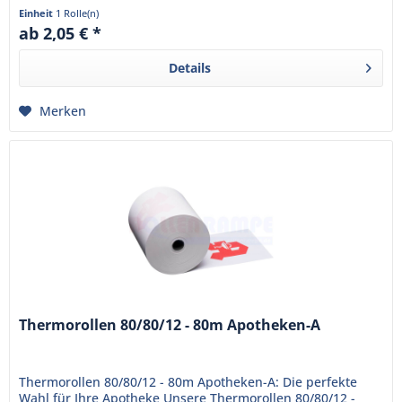
sind bereits mit...
Einheit
1 Rolle(n)
ab 2,05 € *
Details
Merken
Thermorollen 80/80/12 - 80m Apotheken-A
Thermorollen 80/80/12 - 80m Apotheken-A: Die perfekte
Wahl für Ihre Apotheke Unsere Thermorollen 80/80/12 -