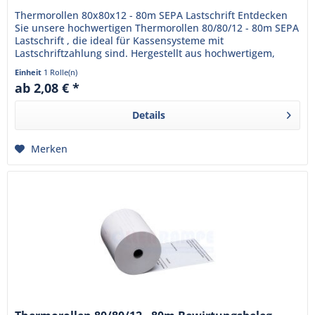
Thermorollen 80x80x12 - 80m SEPA Lastschrift Entdecken
Sie unsere hochwertigen Thermorollen 80/80/12 - 80m SEPA
Lastschrift , die ideal für Kassensysteme mit
Lastschriftzahlung sind. Hergestellt aus hochwertigem,
BPA-freiem...
Einheit
1 Rolle(n)
ab 2,08 € *
Details
Merken