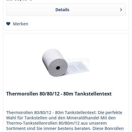
Details
Merken
Thermorollen 80/80/12 - 80m Tankstellentext
Thermorollen 80/80/12 - 80m Tankstellentext: Die perfekte
Wahl für Tankstellen und den Mineralölhandel Mit den
Thermo-Tankstellenrollen 80/80m/12 aus unserem
Sortiment sind Sie immer bestens beraten. Diese Bonrollen