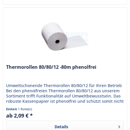
Thermorollen 80/80/12 -80m phenolfrei
Umweltschonende Thermorollen 80/80/12 für Ihren Betrieb
Bei den phenolfreien Thermorollen 80/80/12 aus unserem
Sortiment trifft Funktionalität auf Umweltbewusstsein. Das
robuste Kassenpapier ist phenolfrei und schützt somit nicht
nur...
Einheit
1 Rolle(n)
ab 2,09 € *
Details