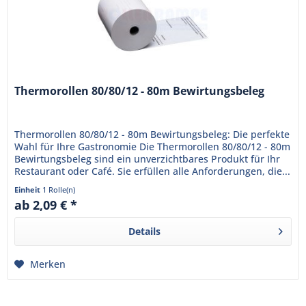
Thermorollen 80/80/12 - 80m Bewirtungsbeleg
Thermorollen 80/80/12 - 80m Bewirtungsbeleg: Die perfekte
Wahl für Ihre Gastronomie Die Thermorollen 80/80/12 - 80m
Bewirtungsbeleg sind ein unverzichtbares Produkt für Ihr
Restaurant oder Café. Sie erfüllen alle Anforderungen, die...
Einheit
1 Rolle(n)
ab 2,09 € *
Details
Merken