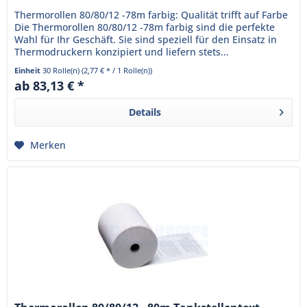
Thermorollen 80/80/12 -78m farbig: Qualität trifft auf Farbe
Die Thermorollen 80/80/12 -78m farbig sind die perfekte
Wahl für Ihr Geschäft. Sie sind speziell für den Einsatz in
Thermodruckern konzipiert und liefern stets...
Einheit
30 Rolle(n)
(2,77 € * / 1 Rolle(n))
ab 83,13 € *
Details
Merken