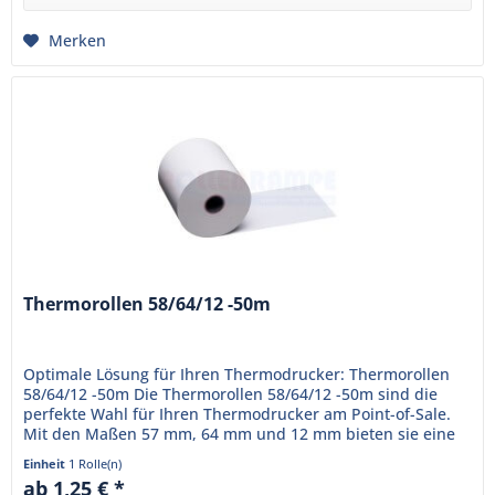
Merken
Thermorollen 58/64/12 -50m
Optimale Lösung für Ihren Thermodrucker: Thermorollen
58/64/12 -50m Die Thermorollen 58/64/12 -50m sind die
perfekte Wahl für Ihren Thermodrucker am Point-of-Sale.
Mit den Maßen 57 mm, 64 mm und 12 mm bieten sie eine
Lauflänge von...
Einheit
1 Rolle(n)
ab 1,25 € *