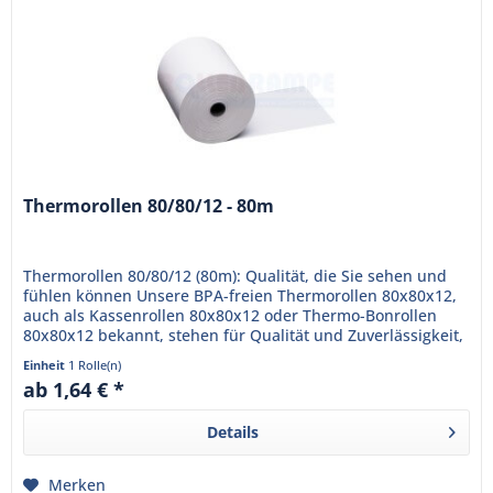
Thermorollen 80/80/12 - 80m
Thermorollen 80/80/12 (80m): Qualität, die Sie sehen und
fühlen können Unsere BPA-freien Thermorollen 80x80x12,
auch als Kassenrollen 80x80x12 oder Thermo-Bonrollen
80x80x12 bekannt, stehen für Qualität und Zuverlässigkeit,
die Ihr...
Einheit
1 Rolle(n)
ab 1,64 € *
Details
Merken