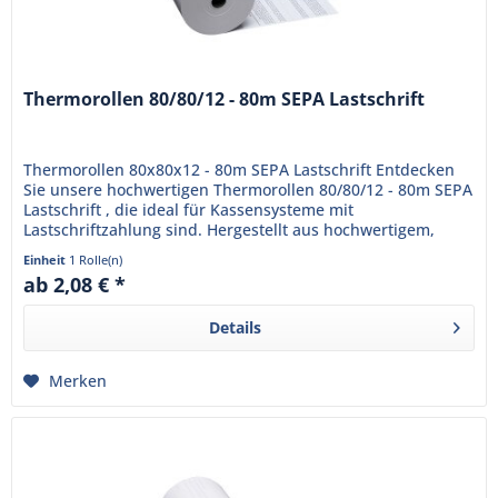
Thermorollen 80/80/12 - 80m SEPA Lastschrift
Thermorollen 80x80x12 - 80m SEPA Lastschrift Entdecken
Sie unsere hochwertigen Thermorollen 80/80/12 - 80m SEPA
Lastschrift , die ideal für Kassensysteme mit
Lastschriftzahlung sind. Hergestellt aus hochwertigem,
BPA-freiem...
Einheit
1 Rolle(n)
ab 2,08 € *
Details
Merken