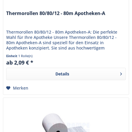
Thermorollen 80/80/12 - 80m Apotheken-A
Thermorollen 80/80/12 - 80m Apotheken-A: Die perfekte
Wahl für Ihre Apotheke Unsere Thermorollen 80/80/12 -
80m Apotheken-A sind speziell für den Einsatz in
Apotheken konzipiert. Sie sind aus hochwertigem
Thermopapier gefertigt und...
Einheit
1 Rolle(n)
ab 2,09 € *
Details
Merken