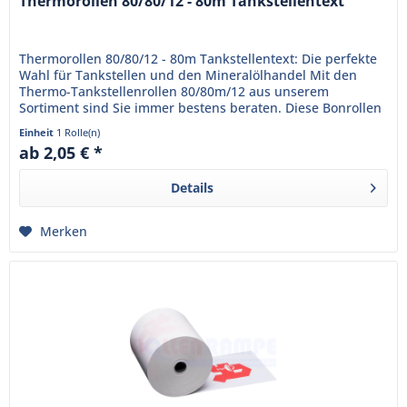
Thermorollen 80/80/12 - 80m Tankstellentext
Thermorollen 80/80/12 - 80m Tankstellentext: Die perfekte
Wahl für Tankstellen und den Mineralölhandel Mit den
Thermo-Tankstellenrollen 80/80m/12 aus unserem
Sortiment sind Sie immer bestens beraten. Diese Bonrollen
sind bereits mit...
Einheit
1 Rolle(n)
ab 2,05 € *
Details
Merken