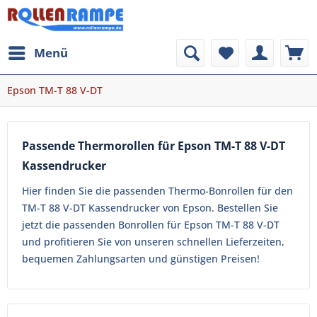
Menü
Epson TM-T 88 V-DT
Passende Thermorollen für Epson TM-T 88 V-DT
Kassendrucker
Hier finden Sie die passenden Thermo-Bonrollen für den
TM-T 88 V-DT Kassendrucker von Epson. Bestellen Sie
jetzt die passenden Bonrollen für Epson TM-T 88 V-DT
und profitieren Sie von unseren schnellen Lieferzeiten,
bequemen Zahlungsarten und günstigen Preisen!