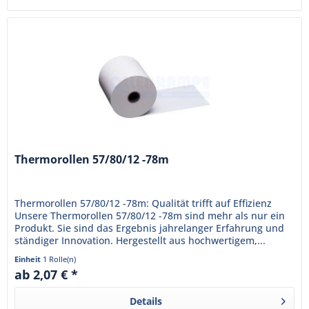
Thermorollen 57/80/12 -78m
Thermorollen 57/80/12 -78m: Qualität trifft auf Effizienz
Unsere Thermorollen 57/80/12 -78m sind mehr als nur ein
Produkt. Sie sind das Ergebnis jahrelanger Erfahrung und
ständiger Innovation. Hergestellt aus hochwertigem,...
Einheit
1 Rolle(n)
ab 2,07 € *
Details