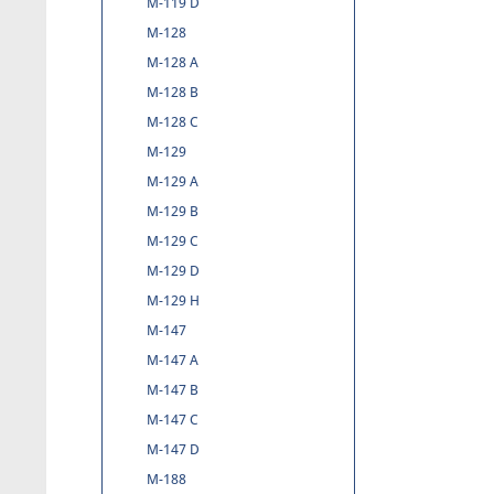
M-119 D
M-128
M-128 A
M-128 B
M-128 C
M-129
M-129 A
M-129 B
M-129 C
M-129 D
M-129 H
M-147
M-147 A
M-147 B
M-147 C
M-147 D
M-188