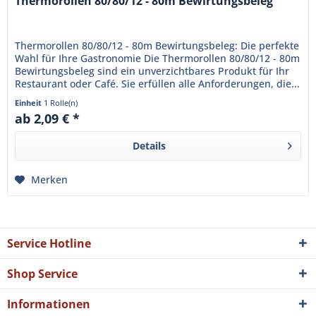
Thermorollen 80/80/12 - 80m Bewirtungsbeleg
Thermorollen 80/80/12 - 80m Bewirtungsbeleg: Die perfekte
Wahl für Ihre Gastronomie Die Thermorollen 80/80/12 - 80m
Bewirtungsbeleg sind ein unverzichtbares Produkt für Ihr
Restaurant oder Café. Sie erfüllen alle Anforderungen, die...
Einheit
1 Rolle(n)
ab 2,09 € *
Details
Merken
Service Hotline
Shop Service
Informationen