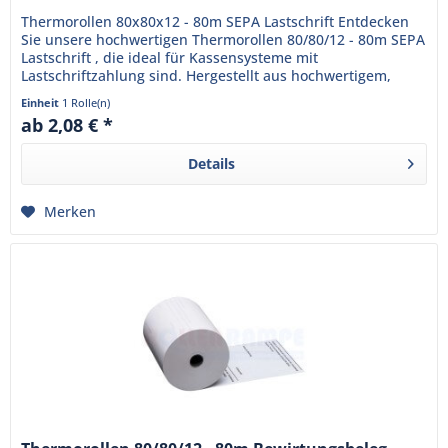
Thermorollen 80x80x12 - 80m SEPA Lastschrift Entdecken
Sie unsere hochwertigen Thermorollen 80/80/12 - 80m SEPA
Lastschrift , die ideal für Kassensysteme mit
Lastschriftzahlung sind. Hergestellt aus hochwertigem,
BPA-freiem...
Einheit
1 Rolle(n)
ab 2,08 € *
Details
Merken