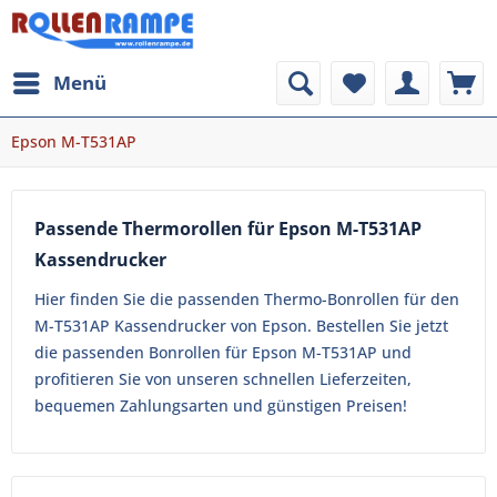
Menü
Epson M-T531AP
Passende Thermorollen für Epson M-T531AP
Kassendrucker
Hier finden Sie die passenden Thermo-Bonrollen für den
M-T531AP Kassendrucker von Epson. Bestellen Sie jetzt
die passenden Bonrollen für Epson M-T531AP und
profitieren Sie von unseren schnellen Lieferzeiten,
bequemen Zahlungsarten und günstigen Preisen!