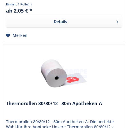
sind bereits mit...
Einheit
1 Rolle(n)
ab 2,05 € *
Details
Merken
Thermorollen 80/80/12 - 80m Apotheken-A
Thermorollen 80/80/12 - 80m Apotheken-A: Die perfekte
Wahl für Ihre Apotheke Unsere Thermorollen 80/80/12 -