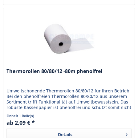
Thermorollen 80/80/12 -80m phenolfrei
Umweltschonende Thermorollen 80/80/12 für Ihren Betrieb
Bei den phenolfreien Thermorollen 80/80/12 aus unserem
Sortiment trifft Funktionalität auf Umweltbewusstsein. Das
robuste Kassenpapier ist phenolfrei und schützt somit nicht
nur...
Einheit
1 Rolle(n)
ab 2,09 € *
Details