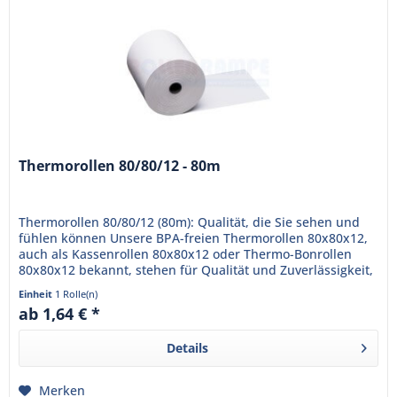
Thermorollen 80/80/12 - 80m
Thermorollen 80/80/12 (80m): Qualität, die Sie sehen und
fühlen können Unsere BPA-freien Thermorollen 80x80x12,
auch als Kassenrollen 80x80x12 oder Thermo-Bonrollen
80x80x12 bekannt, stehen für Qualität und Zuverlässigkeit,
die Ihr...
Einheit
1 Rolle(n)
ab 1,64 € *
Details
Merken