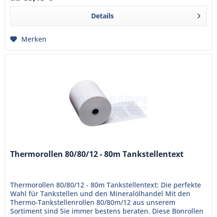
Details
Merken
Thermorollen 80/80/12 - 80m Tankstellentext
Thermorollen 80/80/12 - 80m Tankstellentext: Die perfekte
Wahl für Tankstellen und den Mineralölhandel Mit den
Thermo-Tankstellenrollen 80/80m/12 aus unserem
Sortiment sind Sie immer bestens beraten. Diese Bonrollen