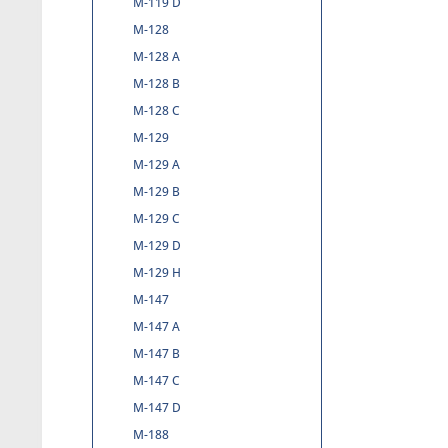
M-119 D
M-128
M-128 A
M-128 B
M-128 C
M-129
M-129 A
M-129 B
M-129 C
M-129 D
M-129 H
M-147
M-147 A
M-147 B
M-147 C
M-147 D
M-188