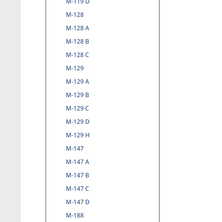
M-119 D
M-128
M-128 A
M-128 B
M-128 C
M-129
M-129 A
M-129 B
M-129 C
M-129 D
M-129 H
M-147
M-147 A
M-147 B
M-147 C
M-147 D
M-188