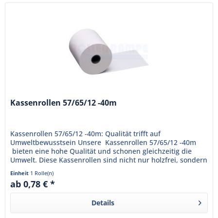
Kassenrollen 57/65/12 -40m
Kassenrollen 57/65/12 -40m: Qualität trifft auf
Umweltbewusstsein Unsere Kassenrollen 57/65/12 -40m
bieten eine hohe Qualität und schonen gleichzeitig die
Umwelt. Diese Kassenrollen sind nicht nur holzfrei, sondern
auch...
Einheit
1 Rolle(n)
ab 0,78 € *
Details