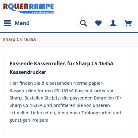
Menü
Sharp CS-1635A
Passende Kassenrollen für Sharp CS-1635A
Kassendrucker
Hier finden Sie die passenden Normalpapier-
Kassenrollen für den CS-1635A Kassendrucker von
Sharp. Bestellen Sie jetzt die passenden Bonrollen für
Sharp CS-1635A und profitieren Sie von unseren
schnellen Lieferzeiten, bequemen Zahlungsarten und
günstigen Preisen!