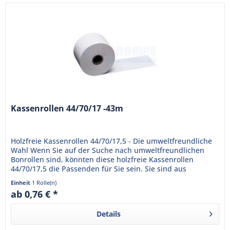
Kassenrollen 44/70/17 -43m
Holzfreie Kassenrollen 44/70/17,5 - Die umweltfreundliche
Wahl Wenn Sie auf der Suche nach umweltfreundlichen
Bonrollen sind, könnten diese holzfreie Kassenrollen
44/70/17,5 die Passenden für Sie sein. Sie sind aus
Normalpapier...
Einheit
1 Rolle(n)
ab 0,76 € *
Details