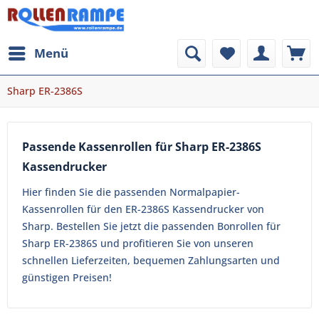
Menü
Sharp ER-2386S
Passende Kassenrollen für Sharp ER-2386S
Kassendrucker
Hier finden Sie die passenden Normalpapier-
Kassenrollen für den ER-2386S Kassendrucker von
Sharp. Bestellen Sie jetzt die passenden Bonrollen für
Sharp ER-2386S und profitieren Sie von unseren
schnellen Lieferzeiten, bequemen Zahlungsarten und
günstigen Preisen!