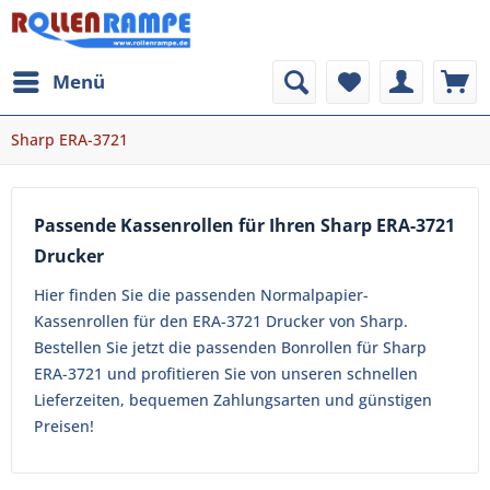
Menü
Sharp ERA-3721
Passende Kassenrollen für Ihren Sharp ERA-3721
Drucker
Hier finden Sie die passenden Normalpapier-
Kassenrollen für den ERA-3721 Drucker von Sharp.
Bestellen Sie jetzt die passenden Bonrollen für Sharp
ERA-3721 und profitieren Sie von unseren schnellen
Lieferzeiten, bequemen Zahlungsarten und günstigen
Preisen!