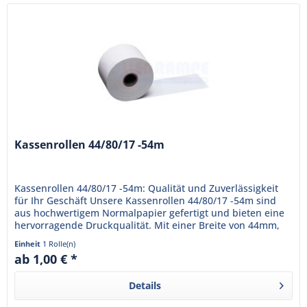
Kassenrollen 44/80/17 -54m
Kassenrollen 44/80/17 -54m: Qualität und Zuverlässigkeit
für Ihr Geschäft Unsere Kassenrollen 44/80/17 -54m sind
aus hochwertigem Normalpapier gefertigt und bieten eine
hervorragende Druckqualität. Mit einer Breite von 44mm,
einem...
Einheit
1 Rolle(n)
ab 1,00 € *
Details