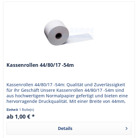
Kassenrollen 44/80/17 -54m
Kassenrollen 44/80/17 -54m: Qualität und Zuverlässigkeit
für Ihr Geschäft Unsere Kassenrollen 44/80/17 -54m sind
aus hochwertigem Normalpapier gefertigt und bieten eine
hervorragende Druckqualität. Mit einer Breite von 44mm,
einem...
Einheit
1 Rolle(n)
ab 1,00 € *
Details