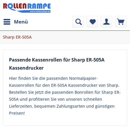
Menü
Sharp ER-505A
Passende Kassenrollen für Sharp ER-505A
Kassendrucker
Hier finden Sie die passenden Normalpapier-
Kassenrollen für den ER-505A Kassendrucker von Sharp.
Bestellen Sie jetzt die passenden Bonrollen für Sharp ER-
505A und profitieren Sie von unseren schnellen
Lieferzeiten, bequemen Zahlungsarten und günstigen
Preisen!