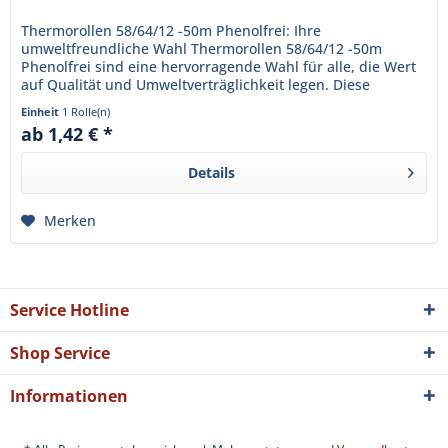
Thermorollen 58/64/12 -50m Phenolfrei: Ihre
umweltfreundliche Wahl Thermorollen 58/64/12 -50m
Phenolfrei sind eine hervorragende Wahl für alle, die Wert
auf Qualität und Umweltverträglichkeit legen. Diese
Thermorollen sind...
Einheit
1 Rolle(n)
ab 1,42 € *
Details
Merken
Service Hotline
Shop Service
Informationen