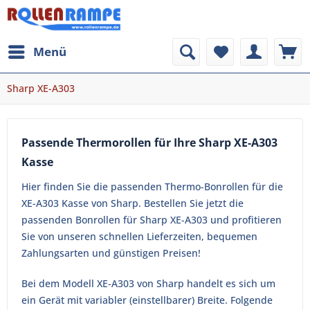
Menü
Sharp XE-A303
Passende Thermorollen für Ihre Sharp XE-A303
Kasse
Hier finden Sie die passenden Thermo-Bonrollen für die
XE-A303 Kasse von Sharp. Bestellen Sie jetzt die
passenden Bonrollen für Sharp XE-A303 und profitieren
Sie von unseren schnellen Lieferzeiten, bequemen
Zahlungsarten und günstigen Preisen!
Bei dem Modell XE-A303 von Sharp handelt es sich um
ein Gerät mit variabler (einstellbarer) Breite. Folgende