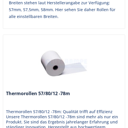
Breiten stehen laut Herstellerangabe zur Verfügung:
57mm, 57,5mm, 58mm. Hier sehen Sie daher Rollen für
alle einstellbaren Breiten.
Thermorollen 57/80/12 -78m
Thermorollen 57/80/12 -78m: Qualität trifft auf Effizienz
Unsere Thermorollen 57/80/12 -78m sind mehr als nur ein
Produkt. Sie sind das Ergebnis jahrelanger Erfahrung und
ständiger Innovation. Hergestellt aus hochwertigem,...