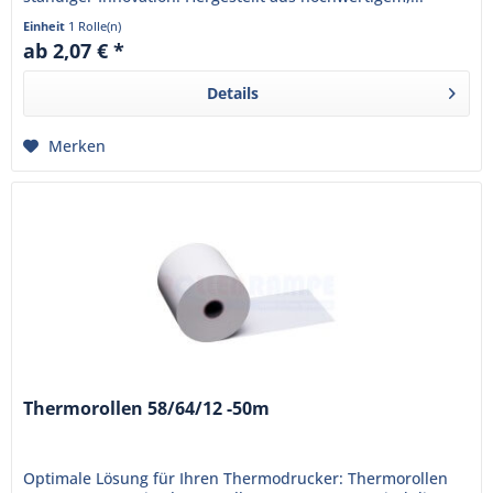
Einheit
1 Rolle(n)
ab 2,07 € *
Details
Merken
Thermorollen 58/64/12 -50m
Optimale Lösung für Ihren Thermodrucker: Thermorollen