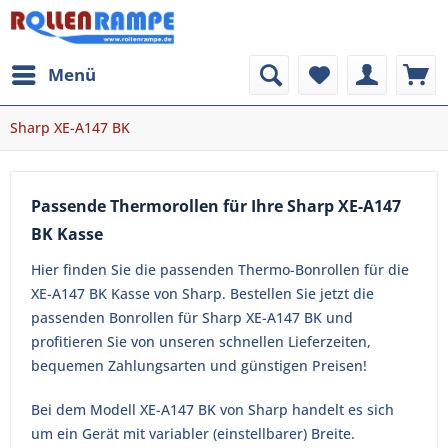
Menü
Sharp XE-A147 BK
Passende Thermorollen für Ihre Sharp XE-A147
BK Kasse
Hier finden Sie die passenden Thermo-Bonrollen für die
XE-A147 BK Kasse von Sharp. Bestellen Sie jetzt die
passenden Bonrollen für Sharp XE-A147 BK und
profitieren Sie von unseren schnellen Lieferzeiten,
bequemen Zahlungsarten und günstigen Preisen!
Bei dem Modell XE-A147 BK von Sharp handelt es sich
um ein Gerät mit variabler (einstellbarer) Breite.