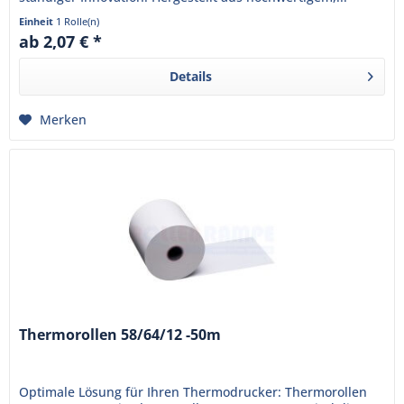
Einheit
1 Rolle(n)
ab 2,07 € *
Details
Merken
Thermorollen 58/64/12 -50m
Optimale Lösung für Ihren Thermodrucker: Thermorollen