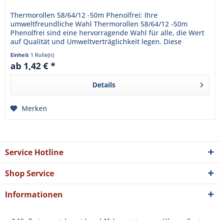
Thermorollen 58/64/12 -50m Phenolfrei: Ihre
umweltfreundliche Wahl Thermorollen 58/64/12 -50m
Phenolfrei sind eine hervorragende Wahl für alle, die Wert
auf Qualität und Umweltverträglichkeit legen. Diese
Thermorollen sind...
Einheit
1 Rolle(n)
ab 1,42 € *
Details
Merken
Service Hotline
Shop Service
Informationen