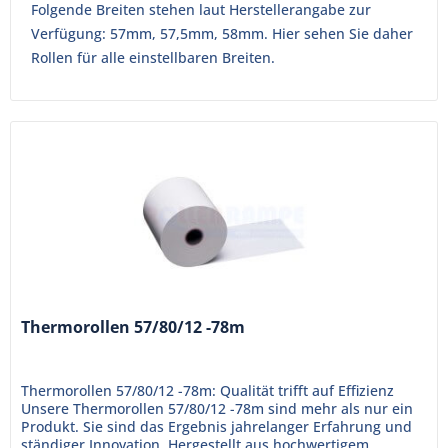
Folgende Breiten stehen laut Herstellerangabe zur
Verfügung: 57mm, 57,5mm, 58mm. Hier sehen Sie daher
Rollen für alle einstellbaren Breiten.
Thermorollen 57/80/12 -78m
Thermorollen 57/80/12 -78m: Qualität trifft auf Effizienz
Unsere Thermorollen 57/80/12 -78m sind mehr als nur ein
Produkt. Sie sind das Ergebnis jahrelanger Erfahrung und
ständiger Innovation. Hergestellt aus hochwertigem,...