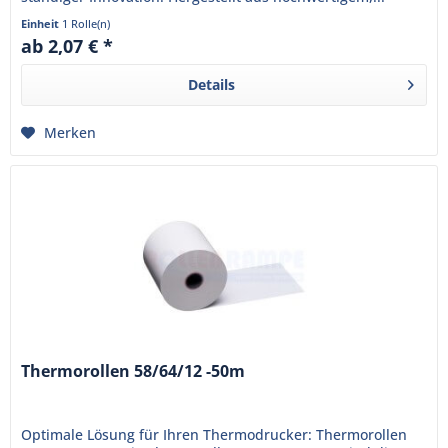
Einheit
1 Rolle(n)
ab 2,07 € *
Details
Merken
Thermorollen 58/64/12 -50m
Optimale Lösung für Ihren Thermodrucker: Thermorollen