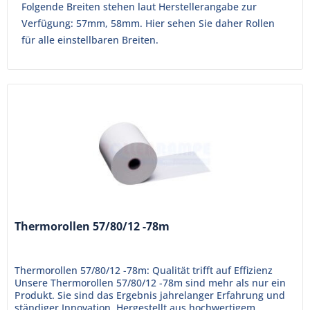
Folgende Breiten stehen laut Herstellerangabe zur
Verfügung: 57mm, 58mm. Hier sehen Sie daher Rollen
für alle einstellbaren Breiten.
Thermorollen 57/80/12 -78m
Thermorollen 57/80/12 -78m: Qualität trifft auf Effizienz
Unsere Thermorollen 57/80/12 -78m sind mehr als nur ein
Produkt. Sie sind das Ergebnis jahrelanger Erfahrung und
ständiger Innovation. Hergestellt aus hochwertigem,...