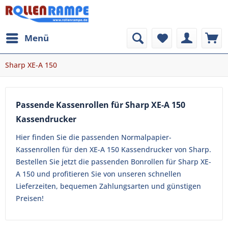
Menü
Sharp XE-A 150
Passende Kassenrollen für Sharp XE-A 150
Kassendrucker
Hier finden Sie die passenden Normalpapier-
Kassenrollen für den XE-A 150 Kassendrucker von Sharp.
Bestellen Sie jetzt die passenden Bonrollen für Sharp XE-
A 150 und profitieren Sie von unseren schnellen
Lieferzeiten, bequemen Zahlungsarten und günstigen
Preisen!