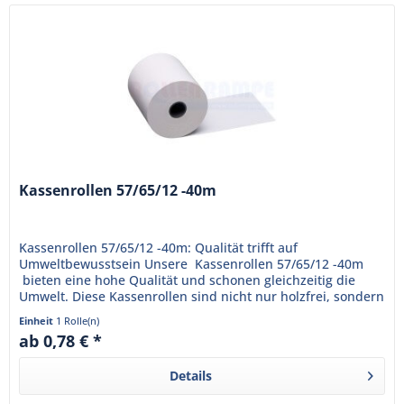
Kassenrollen 57/65/12 -40m
Kassenrollen 57/65/12 -40m: Qualität trifft auf
Umweltbewusstsein Unsere Kassenrollen 57/65/12 -40m
bieten eine hohe Qualität und schonen gleichzeitig die
Umwelt. Diese Kassenrollen sind nicht nur holzfrei, sondern
auch...
Einheit
1 Rolle(n)
ab 0,78 € *
Details