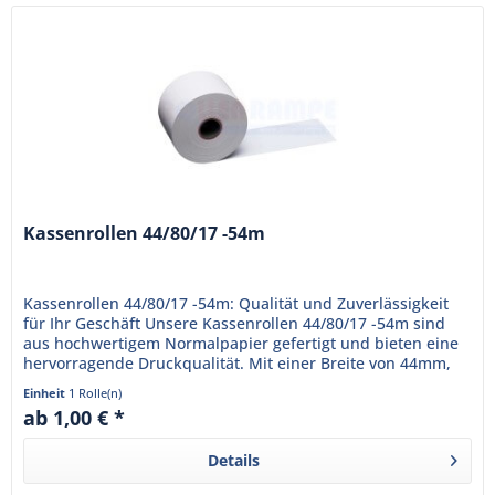
Kassenrollen 44/80/17 -54m
Kassenrollen 44/80/17 -54m: Qualität und Zuverlässigkeit
für Ihr Geschäft Unsere Kassenrollen 44/80/17 -54m sind
aus hochwertigem Normalpapier gefertigt und bieten eine
hervorragende Druckqualität. Mit einer Breite von 44mm,
einem...
Einheit
1 Rolle(n)
ab 1,00 € *
Details