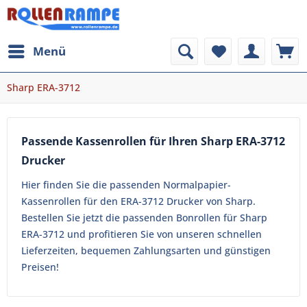
Menü
Sharp ERA-3712
Passende Kassenrollen für Ihren Sharp ERA-3712
Drucker
Hier finden Sie die passenden Normalpapier-
Kassenrollen für den ERA-3712 Drucker von Sharp.
Bestellen Sie jetzt die passenden Bonrollen für Sharp
ERA-3712 und profitieren Sie von unseren schnellen
Lieferzeiten, bequemen Zahlungsarten und günstigen
Preisen!