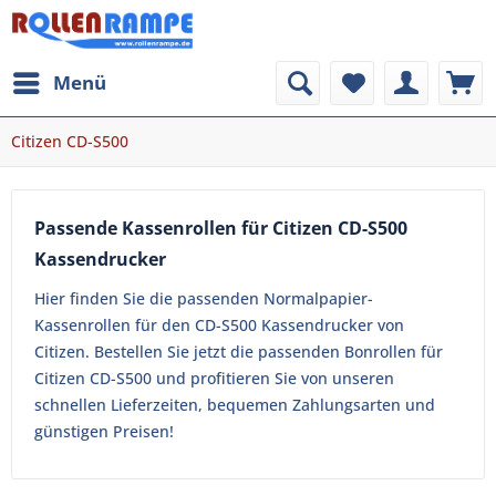
Menü
Citizen CD-S500
Passende Kassenrollen für Citizen CD-S500
Kassendrucker
Hier finden Sie die passenden Normalpapier-
Kassenrollen für den CD-S500 Kassendrucker von
Citizen. Bestellen Sie jetzt die passenden Bonrollen für
Citizen CD-S500 und profitieren Sie von unseren
schnellen Lieferzeiten, bequemen Zahlungsarten und
günstigen Preisen!