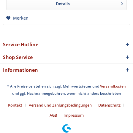
Details
Merken
Service Hotline
Shop Service
Informationen
* Alle Preise verstehen sich zzgl. Mehrwertsteuer und
Versandkosten
und ggf. Nachnahmegebühren, wenn nicht anders beschrieben
Kontakt
Versand und Zahlungsbedingungen
Datenschutz
AGB
Impressum