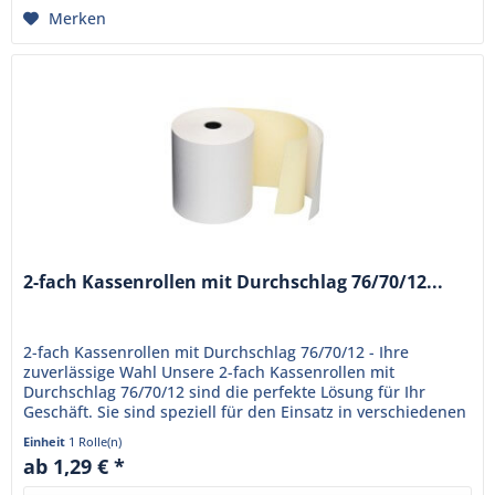
Merken
2-fach Kassenrollen mit Durchschlag 76/70/12...
2-fach Kassenrollen mit Durchschlag 76/70/12 - Ihre
zuverlässige Wahl Unsere 2-fach Kassenrollen mit
Durchschlag 76/70/12 sind die perfekte Lösung für Ihr
Geschäft. Sie sind speziell für den Einsatz in verschiedenen
Kassensystemen...
Einheit
1 Rolle(n)
ab 1,29 € *