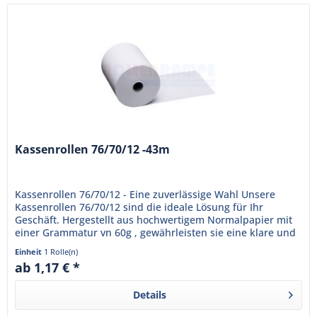
Kassenrollen 76/70/12 -43m
Kassenrollen 76/70/12 - Eine zuverlässige Wahl Unsere
Kassenrollen 76/70/12 sind die ideale Lösung für Ihr
Geschäft. Hergestellt aus hochwertigem Normalpapier mit
einer Grammatur vn 60g , gewährleisten sie eine klare und
dauerhafte...
Einheit
1 Rolle(n)
ab 1,17 € *
Details