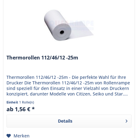
Thermorollen 112/46/12 -25m
Thermorollen 112/46/12 -25m - Die perfekte Wahl für Ihre
Drucker Die Thermorollen 112/46/12 -25m von Rollenrampe
sind speziell für den Einsatz in einer Vielzahl von Druckern
konzipiert, darunter Modelle von Citizen, Seiko und Star....
Einheit
1 Rolle(n)
ab 1,56 € *
Details
Merken