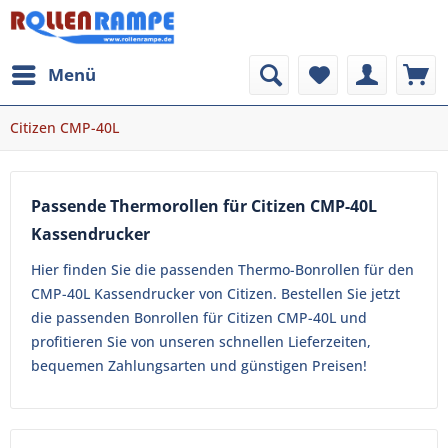
Menü
Citizen CMP-40L
Passende Thermorollen für Citizen CMP-40L
Kassendrucker
Hier finden Sie die passenden Thermo-Bonrollen für den
CMP-40L Kassendrucker von Citizen. Bestellen Sie jetzt
die passenden Bonrollen für Citizen CMP-40L und
profitieren Sie von unseren schnellen Lieferzeiten,
bequemen Zahlungsarten und günstigen Preisen!