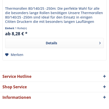
Thermorollen 80/140/25 -250m: Die perfekte Wahl für alle
die besonders lange Rollen benötigen Unsere Thermorollen
80/140/25 -250m sind ideal für den Einsatz in einigen
Cititen Druckern die mit besonders langen Lauflängen
arbeiten...
Einheit
1 Rolle(n)
ab 8,28 € *
Details
Merken
Service Hotline
Shop Service
Informationen