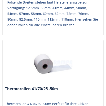
Folgende Breiten stehen laut Herstellerangabe zur
Verfügung: 12,5mm, 38mm, 41mm, 44mm, 50mm,
54mm, 57mm, 58mm, 60mm, 62mm, 72mm, 76mm,
80mm, 82,5mm, 110mm, 112mm, 118mm. Hier sehen Sie
daher Rollen für alle einstellbaren Breiten.
Thermorollen 41/70/25 -50m
Thermorollen 41/70/25 -50m: Perfekt für Ihre Citizen-