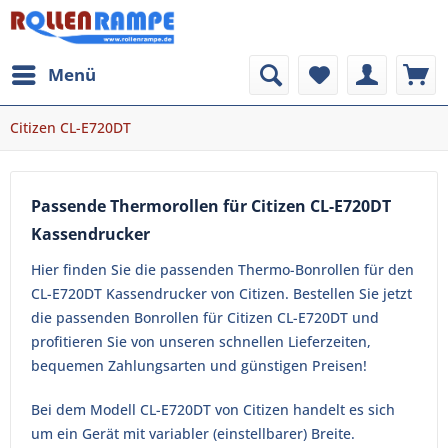
Menü
Citizen CL-E720DT
Passende Thermorollen für Citizen CL-E720DT
Kassendrucker
Hier finden Sie die passenden Thermo-Bonrollen für den
CL-E720DT Kassendrucker von Citizen. Bestellen Sie jetzt
die passenden Bonrollen für Citizen CL-E720DT und
profitieren Sie von unseren schnellen Lieferzeiten,
bequemen Zahlungsarten und günstigen Preisen!
Bei dem Modell CL-E720DT von Citizen handelt es sich
um ein Gerät mit variabler (einstellbarer) Breite.