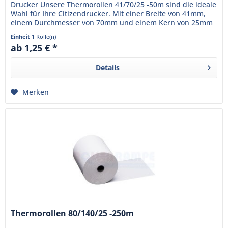
Drucker Unsere Thermorollen 41/70/25 -50m sind die ideale
Wahl für Ihre Citizendrucker. Mit einer Breite von 41mm,
einem Durchmesser von 70mm und einem Kern von 25mm
passen sie...
Einheit
1 Rolle(n)
ab 1,25 € *
Details
Merken
Thermorollen 80/140/25 -250m