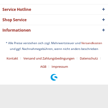
Service Hotline
Shop Service
Informationen
* Alle Preise verstehen sich zzgl. Mehrwertsteuer und
Versandkosten
und ggf. Nachnahmegebühren, wenn nicht anders beschrieben
Kontakt
Versand und Zahlungsbedingungen
Datenschutz
AGB
Impressum