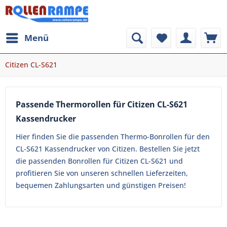
Menü
Citizen CL-S621
Passende Thermorollen für Citizen CL-S621
Kassendrucker
Hier finden Sie die passenden Thermo-Bonrollen für den
CL-S621 Kassendrucker von Citizen. Bestellen Sie jetzt
die passenden Bonrollen für Citizen CL-S621 und
profitieren Sie von unseren schnellen Lieferzeiten,
bequemen Zahlungsarten und günstigen Preisen!