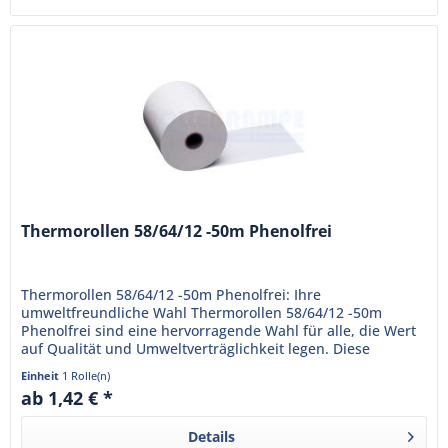
Thermorollen 58/64/12 -50m Phenolfrei
Thermorollen 58/64/12 -50m Phenolfrei: Ihre
umweltfreundliche Wahl Thermorollen 58/64/12 -50m
Phenolfrei sind eine hervorragende Wahl für alle, die Wert
auf Qualität und Umweltverträglichkeit legen. Diese
Thermorollen sind...
Einheit
1 Rolle(n)
ab 1,42 € *
Details