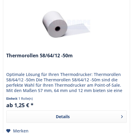
Thermorollen 58/64/12 -50m
Optimale Lösung für Ihren Thermodrucker: Thermorollen
58/64/12 -50m Die Thermorollen 58/64/12 -50m sind die
perfekte Wahl für Ihren Thermodrucker am Point-of-Sale.
Mit den Maßen 57 mm, 64 mm und 12 mm bieten sie eine
Lauflänge von...
Einheit
1 Rolle(n)
ab 1,25 € *
Details
Merken