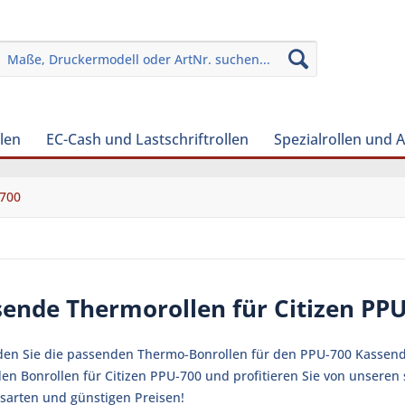
len
EC-Cash und Lastschriftrollen
Spezialrollen und 
-700
sende Thermorollen für Citizen PP
nden Sie die passenden Thermo-Bonrollen für den PPU-700 Kassendru
en Bonrollen für Citizen PPU-700 und profitieren Sie von unseren
sarten und günstigen Preisen!