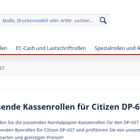
len
EC-Cash und Lastschriftrollen
Spezialrollen und 
57
ende Kassenrollen für Citizen DP-
nden Sie die passenden Normalpapier-Kassenrollen für den DP-657 K
senden Bonrollen für Citizen DP-657 und profitieren Sie von unser
sarten und günstigen Preisen!