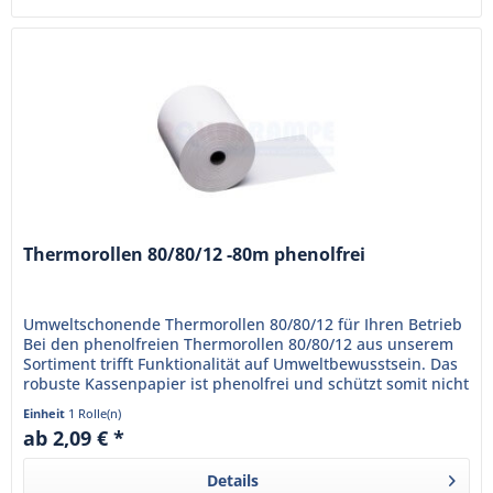
Thermorollen 80/80/12 -80m phenolfrei
Umweltschonende Thermorollen 80/80/12 für Ihren Betrieb
Bei den phenolfreien Thermorollen 80/80/12 aus unserem
Sortiment trifft Funktionalität auf Umweltbewusstsein. Das
robuste Kassenpapier ist phenolfrei und schützt somit nicht
nur...
Einheit
1 Rolle(n)
ab 2,09 € *
Details