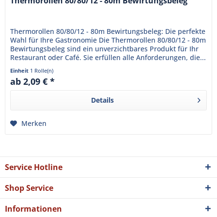
Thermorollen 80/80/12 - 80m Bewirtungsbeleg
Thermorollen 80/80/12 - 80m Bewirtungsbeleg: Die perfekte
Wahl für Ihre Gastronomie Die Thermorollen 80/80/12 - 80m
Bewirtungsbeleg sind ein unverzichtbares Produkt für Ihr
Restaurant oder Café. Sie erfüllen alle Anforderungen, die...
Einheit
1 Rolle(n)
ab 2,09 € *
Details
Merken
Service Hotline
Shop Service
Informationen