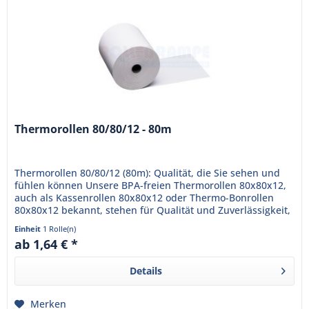
Thermorollen 80/80/12 - 80m
Thermorollen 80/80/12 (80m): Qualität, die Sie sehen und
fühlen können Unsere BPA-freien Thermorollen 80x80x12,
auch als Kassenrollen 80x80x12 oder Thermo-Bonrollen
80x80x12 bekannt, stehen für Qualität und Zuverlässigkeit,
die Ihr...
Einheit
1 Rolle(n)
ab 1,64 € *
Details
Merken