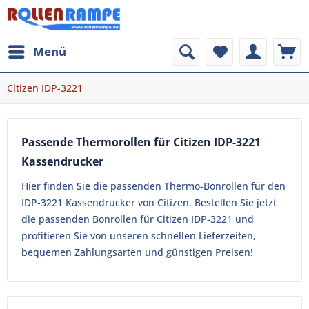
Menü
Citizen IDP-3221
Passende Thermorollen für Citizen IDP-3221
Kassendrucker
Hier finden Sie die passenden Thermo-Bonrollen für den
IDP-3221 Kassendrucker von Citizen. Bestellen Sie jetzt
die passenden Bonrollen für Citizen IDP-3221 und
profitieren Sie von unseren schnellen Lieferzeiten,
bequemen Zahlungsarten und günstigen Preisen!