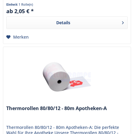
sind bereits mit...
Einheit
1 Rolle(n)
ab 2,05 € *
Details
Merken
Thermorollen 80/80/12 - 80m Apotheken-A
Thermorollen 80/80/12 - 80m Apotheken-A: Die perfekte
Wahl für Ihre Apotheke Unsere Thermorollen 80/80/12 -