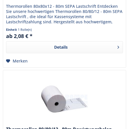
Thermorollen 80x80x12 - 80m SEPA Lastschrift Entdecken
Sie unsere hochwertigen Thermorollen 80/80/12 - 80m SEPA
Lastschrift , die ideal für Kassensysteme mit
Lastschriftzahlung sind. Hergestellt aus hochwertigem,
BPA-freiem...
Einheit
1 Rolle(n)
ab 2,08 € *
Details
Merken