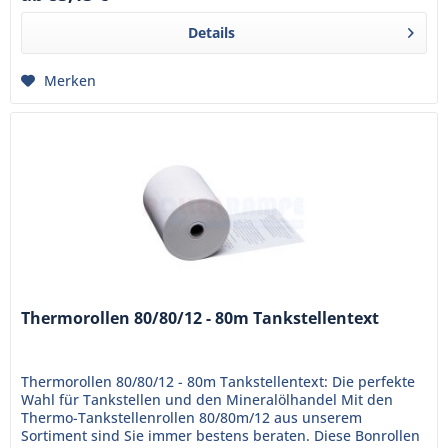
Details
Merken
Thermorollen 80/80/12 - 80m Tankstellentext
Thermorollen 80/80/12 - 80m Tankstellentext: Die perfekte
Wahl für Tankstellen und den Mineralölhandel Mit den
Thermo-Tankstellenrollen 80/80m/12 aus unserem
Sortiment sind Sie immer bestens beraten. Diese Bonrollen