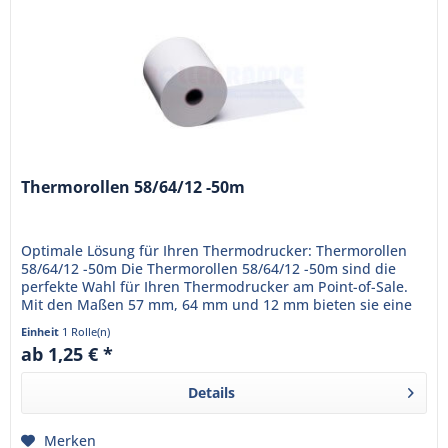
Thermorollen 58/64/12 -50m
Optimale Lösung für Ihren Thermodrucker: Thermorollen
58/64/12 -50m Die Thermorollen 58/64/12 -50m sind die
perfekte Wahl für Ihren Thermodrucker am Point-of-Sale.
Mit den Maßen 57 mm, 64 mm und 12 mm bieten sie eine
Lauflänge von...
Einheit
1 Rolle(n)
ab 1,25 € *
Details
Merken