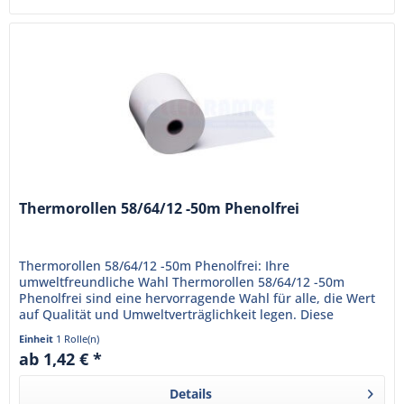
Thermorollen 58/64/12 -50m Phenolfrei
Thermorollen 58/64/12 -50m Phenolfrei: Ihre
umweltfreundliche Wahl Thermorollen 58/64/12 -50m
Phenolfrei sind eine hervorragende Wahl für alle, die Wert
auf Qualität und Umweltverträglichkeit legen. Diese
Thermorollen sind...
Einheit
1 Rolle(n)
ab 1,42 € *
Details