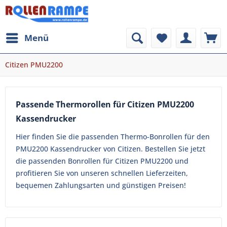
Menü
Citizen PMU2200
Passende Thermorollen für Citizen PMU2200
Kassendrucker
Hier finden Sie die passenden Thermo-Bonrollen für den
PMU2200 Kassendrucker von Citizen. Bestellen Sie jetzt
die passenden Bonrollen für Citizen PMU2200 und
profitieren Sie von unseren schnellen Lieferzeiten,
bequemen Zahlungsarten und günstigen Preisen!