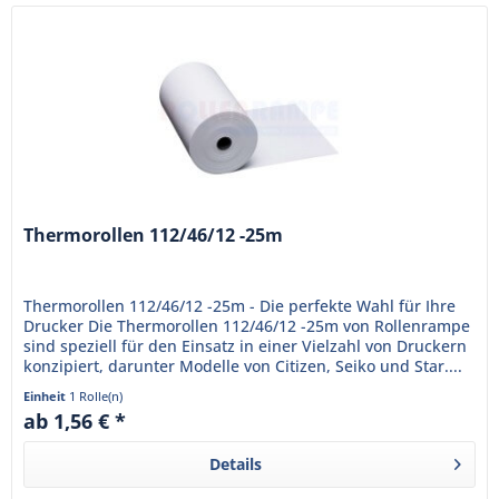
Thermorollen 112/46/12 -25m
Thermorollen 112/46/12 -25m - Die perfekte Wahl für Ihre
Drucker Die Thermorollen 112/46/12 -25m von Rollenrampe
sind speziell für den Einsatz in einer Vielzahl von Druckern
konzipiert, darunter Modelle von Citizen, Seiko und Star....
Einheit
1 Rolle(n)
ab 1,56 € *
Details