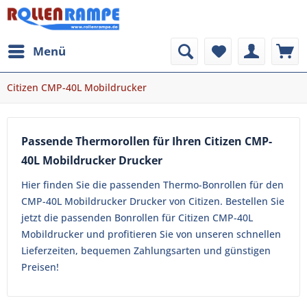
Menü
Citizen CMP-40L Mobildrucker
Passende Thermorollen für Ihren Citizen CMP-
40L Mobildrucker Drucker
Hier finden Sie die passenden Thermo-Bonrollen für den
CMP-40L Mobildrucker Drucker von Citizen. Bestellen Sie
jetzt die passenden Bonrollen für Citizen CMP-40L
Mobildrucker und profitieren Sie von unseren schnellen
Lieferzeiten, bequemen Zahlungsarten und günstigen
Preisen!