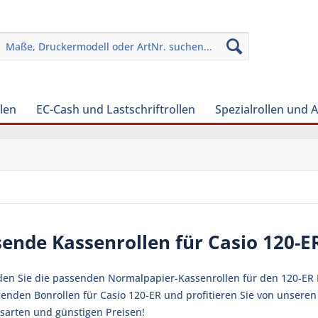
len
EC-Cash und Lastschriftrollen
Spezialrollen und 
ende Kassenrollen für Casio 120-
nden Sie die passenden Normalpapier-Kassenrollen für den 120-ER K
senden Bonrollen für Casio 120-ER und profitieren Sie von unsere
sarten und günstigen Preisen!