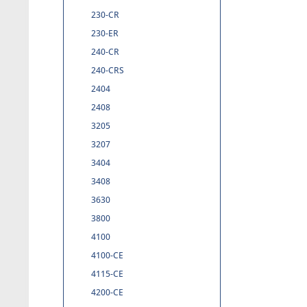
230-CR
230-ER
240-CR
240-CRS
2404
2408
3205
3207
3404
3408
3630
3800
4100
4100-CE
4115-CE
4200-CE