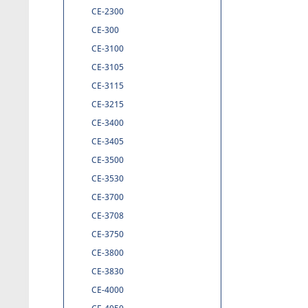
CE-2300
CE-300
CE-3100
CE-3105
CE-3115
CE-3215
CE-3400
CE-3405
CE-3500
CE-3530
CE-3700
CE-3708
CE-3750
CE-3800
CE-3830
CE-4000