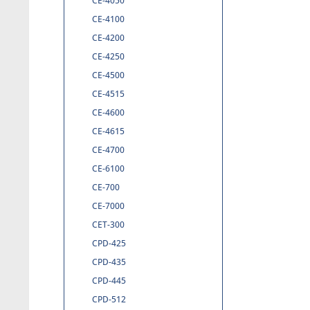
CE-4050
CE-4100
CE-4200
CE-4250
CE-4500
CE-4515
CE-4600
CE-4615
CE-4700
CE-6100
CE-700
CE-7000
CET-300
CPD-425
CPD-435
CPD-445
CPD-512