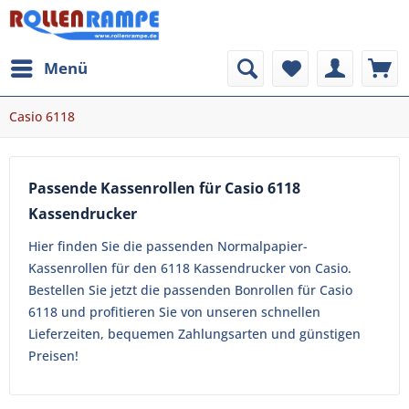
Menü
Casio 6118
Passende Kassenrollen für Casio 6118
Kassendrucker
Hier finden Sie die passenden Normalpapier-
Kassenrollen für den 6118 Kassendrucker von Casio.
Bestellen Sie jetzt die passenden Bonrollen für Casio
6118 und profitieren Sie von unseren schnellen
Lieferzeiten, bequemen Zahlungsarten und günstigen
Preisen!