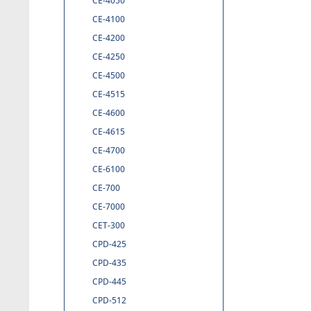
CE-4050
CE-4100
CE-4200
CE-4250
CE-4500
CE-4515
CE-4600
CE-4615
CE-4700
CE-6100
CE-700
CE-7000
CET-300
CPD-425
CPD-435
CPD-445
CPD-512