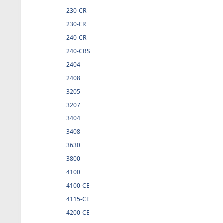
230-CR
230-ER
240-CR
240-CRS
2404
2408
3205
3207
3404
3408
3630
3800
4100
4100-CE
4115-CE
4200-CE