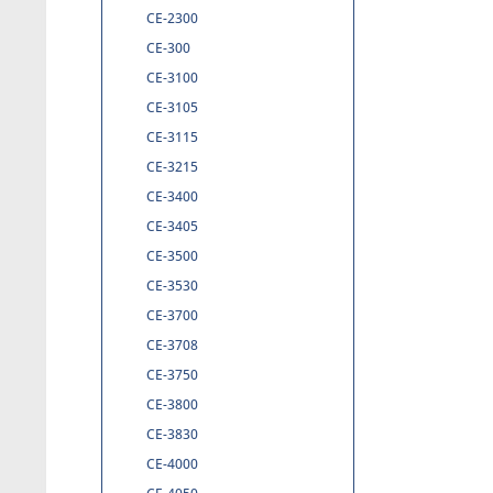
CE-2300
CE-300
CE-3100
CE-3105
CE-3115
CE-3215
CE-3400
CE-3405
CE-3500
CE-3530
CE-3700
CE-3708
CE-3750
CE-3800
CE-3830
CE-4000