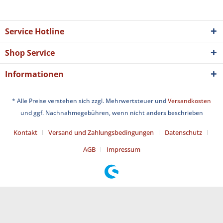
Service Hotline
Shop Service
Informationen
* Alle Preise verstehen sich zzgl. Mehrwertsteuer und
Versandkosten
und ggf. Nachnahmegebühren, wenn nicht anders beschrieben
Kontakt
Versand und Zahlungsbedingungen
Datenschutz
AGB
Impressum