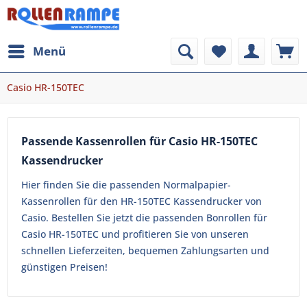
Menü
Casio HR-150TEC
Passende Kassenrollen für Casio HR-150TEC
Kassendrucker
Hier finden Sie die passenden Normalpapier-
Kassenrollen für den HR-150TEC Kassendrucker von
Casio. Bestellen Sie jetzt die passenden Bonrollen für
Casio HR-150TEC und profitieren Sie von unseren
schnellen Lieferzeiten, bequemen Zahlungsarten und
günstigen Preisen!