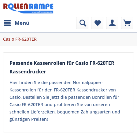
Menü
Casio FR-620TER
Passende Kassenrollen für Casio FR-620TER
Kassendrucker
Hier finden Sie die passenden Normalpapier-
Kassenrollen für den FR-620TER Kassendrucker von
Casio. Bestellen Sie jetzt die passenden Bonrollen für
Casio FR-620TER und profitieren Sie von unseren
schnellen Lieferzeiten, bequemen Zahlungsarten und
günstigen Preisen!