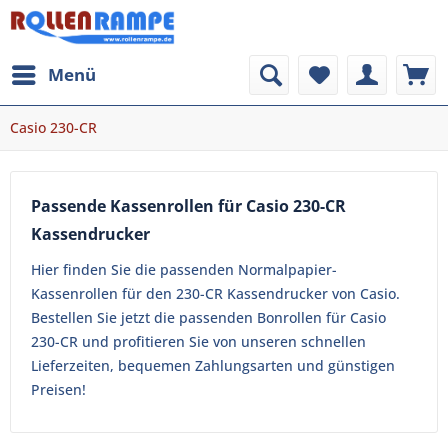
Menü
Casio 230-CR
Passende Kassenrollen für Casio 230-CR
Kassendrucker
Hier finden Sie die passenden Normalpapier-
Kassenrollen für den 230-CR Kassendrucker von Casio.
Bestellen Sie jetzt die passenden Bonrollen für Casio
230-CR und profitieren Sie von unseren schnellen
Lieferzeiten, bequemen Zahlungsarten und günstigen
Preisen!