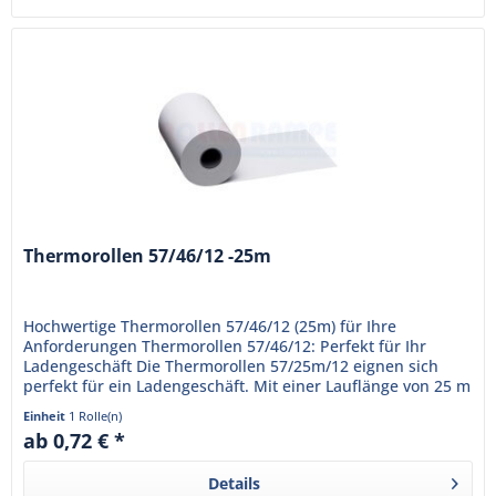
Thermorollen 57/46/12 -25m
Hochwertige Thermorollen 57/46/12 (25m) für Ihre
Anforderungen Thermorollen 57/46/12: Perfekt für Ihr
Ladengeschäft Die Thermorollen 57/25m/12 eignen sich
perfekt für ein Ladengeschäft. Mit einer Lauflänge von 25 m
bieten sich...
Einheit
1 Rolle(n)
ab 0,72 € *
Details