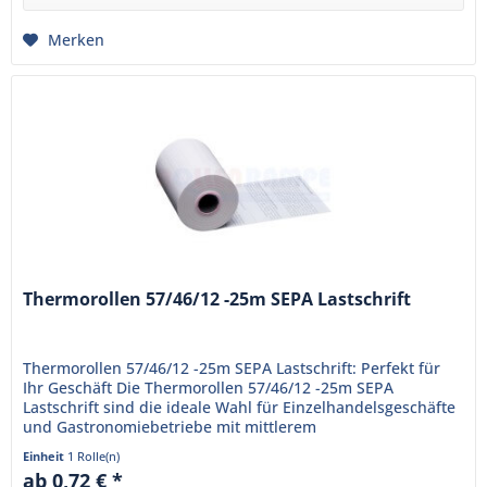
Merken
Thermorollen 57/46/12 -25m SEPA Lastschrift
Thermorollen 57/46/12 -25m SEPA Lastschrift: Perfekt für
Ihr Geschäft Die Thermorollen 57/46/12 -25m SEPA
Lastschrift sind die ideale Wahl für Einzelhandelsgeschäfte
und Gastronomiebetriebe mit mittlerem
Kundenaufkommen. Hergestellt...
Einheit
1 Rolle(n)
ab 0,72 € *