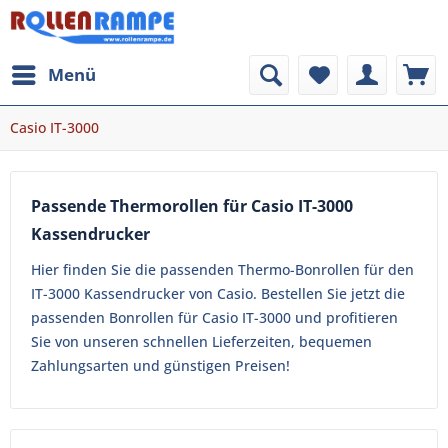
Menü
Casio IT-3000
Passende Thermorollen für Casio IT-3000
Kassendrucker
Hier finden Sie die passenden Thermo-Bonrollen für den
IT-3000 Kassendrucker von Casio. Bestellen Sie jetzt die
passenden Bonrollen für Casio IT-3000 und profitieren
Sie von unseren schnellen Lieferzeiten, bequemen
Zahlungsarten und günstigen Preisen!