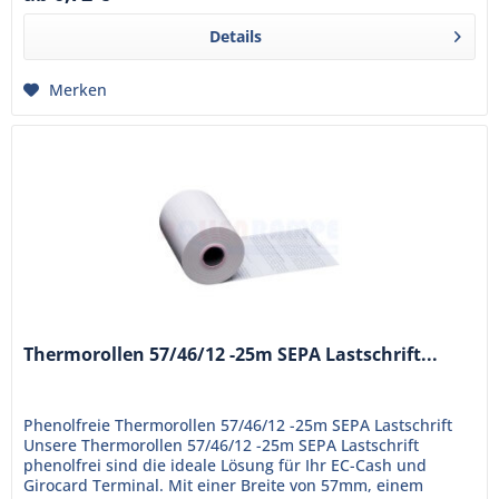
Details
Merken
Thermorollen 57/46/12 -25m SEPA Lastschrift...
Phenolfreie Thermorollen 57/46/12 -25m SEPA Lastschrift
Unsere Thermorollen 57/46/12 -25m SEPA Lastschrift
phenolfrei sind die ideale Lösung für Ihr EC-Cash und
Girocard Terminal. Mit einer Breite von 57mm, einem