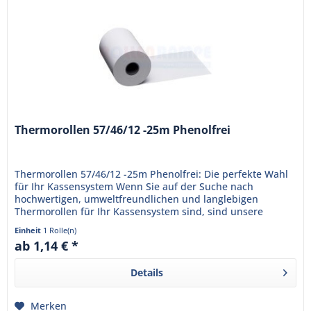
Thermorollen 57/46/12 -25m Phenolfrei
Thermorollen 57/46/12 -25m Phenolfrei: Die perfekte Wahl
für Ihr Kassensystem Wenn Sie auf der Suche nach
hochwertigen, umweltfreundlichen und langlebigen
Thermorollen für Ihr Kassensystem sind, sind unsere
Thermorollen 57/46/12 -25m...
Einheit
1 Rolle(n)
ab 1,14 € *
Details
Merken