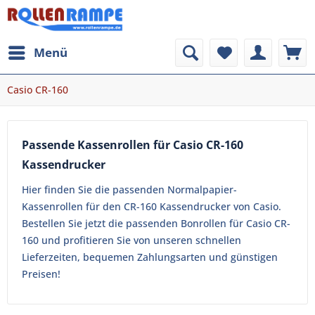
Menü
Casio CR-160
Passende Kassenrollen für Casio CR-160
Kassendrucker
Hier finden Sie die passenden Normalpapier-
Kassenrollen für den CR-160 Kassendrucker von Casio.
Bestellen Sie jetzt die passenden Bonrollen für Casio CR-
160 und profitieren Sie von unseren schnellen
Lieferzeiten, bequemen Zahlungsarten und günstigen
Preisen!